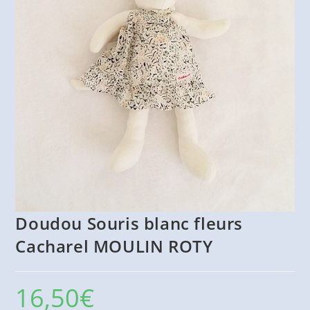
Doudou Souris blanc fleurs
Cacharel MOULIN ROTY
16,50
€