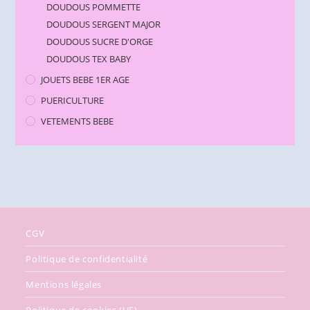
DOUDOUS POMMETTE
DOUDOUS SERGENT MAJOR
DOUDOUS SUCRE D'ORGE
DOUDOUS TEX BABY
JOUETS BEBE 1ER AGE
PUERICULTURE
VETEMENTS BEBE
CGV
Politique de confidentialité
Mentions légales
Politique de cookies (UE)