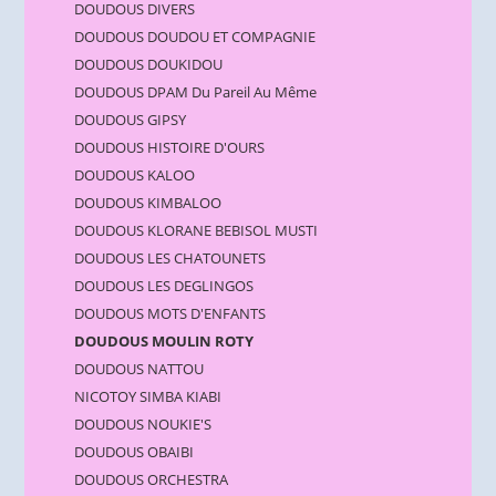
DOUDOUS DIVERS
DOUDOUS DOUDOU ET COMPAGNIE
DOUDOUS DOUKIDOU
DOUDOUS DPAM Du Pareil Au Même
DOUDOUS GIPSY
DOUDOUS HISTOIRE D'OURS
DOUDOUS KALOO
DOUDOUS KIMBALOO
DOUDOUS KLORANE BEBISOL MUSTI
DOUDOUS LES CHATOUNETS
DOUDOUS LES DEGLINGOS
DOUDOUS MOTS D'ENFANTS
DOUDOUS MOULIN ROTY
DOUDOUS NATTOU
NICOTOY SIMBA KIABI
DOUDOUS NOUKIE'S
DOUDOUS OBAIBI
DOUDOUS ORCHESTRA