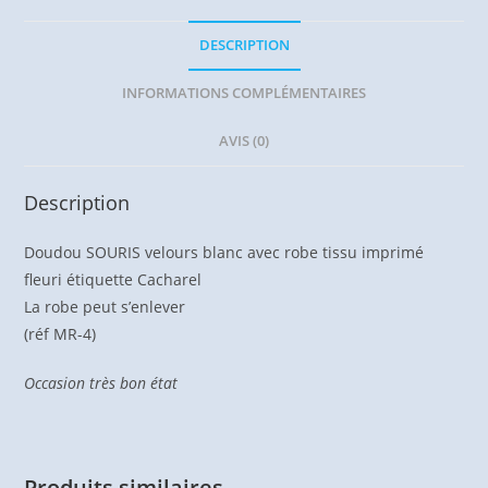
DESCRIPTION
INFORMATIONS COMPLÉMENTAIRES
AVIS (0)
Description
Doudou SOURIS velours blanc avec robe tissu imprimé
fleuri étiquette Cacharel
La robe peut s’enlever
(réf MR-4)
Occasion très bon état
Produits similaires