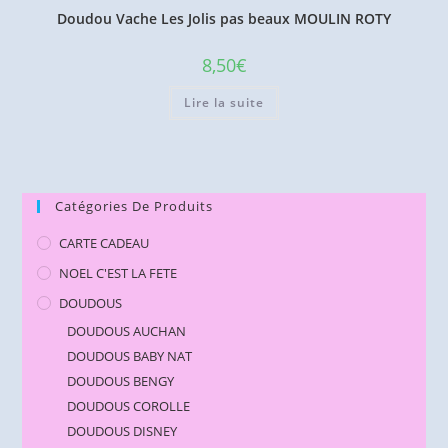
Doudou Vache Les Jolis pas beaux MOULIN ROTY
8,50
€
Lire la suite
Catégories De Produits
CARTE CADEAU
NOEL C'EST LA FETE
DOUDOUS
DOUDOUS AUCHAN
DOUDOUS BABY NAT
DOUDOUS BENGY
DOUDOUS COROLLE
DOUDOUS DISNEY