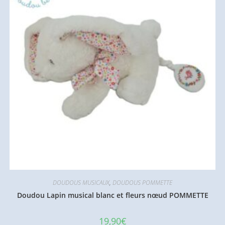
DOUDOUS MUSICAUX
,
DOUDOUS POMMETTE
Doudou Lapin musical blanc et fleurs nœud POMMETTE
19,90
€