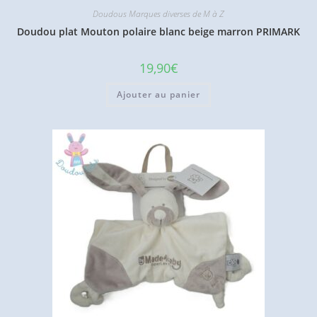
Doudous Marques diverses de M à Z
Doudou plat Mouton polaire blanc beige marron PRIMARK
19,90
€
Ajouter au panier