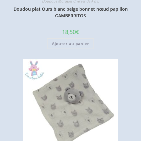
Doudous Marques diverses de A à L
Doudou plat Ours blanc beige bonnet nœud papillon
GAMBERRITOS
18,50
€
Ajouter au panier