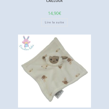
CAILLOUX
14,90
€
Lire la suite