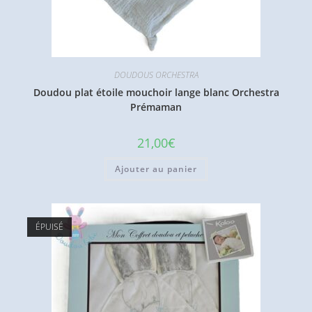
DOUDOUS ORCHESTRA
Doudou plat étoile mouchoir lange blanc Orchestra
Prémaman
21,00
€
Ajouter au panier
ÉPUISÉ