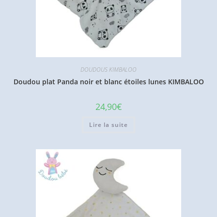
DOUDOUS KIMBALOO
Doudou plat Panda noir et blanc étoiles lunes KIMBALOO
24,90
€
Lire la suite