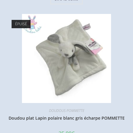
ÉPUISÉ
DOUDOUS POMMETTE
Doudou plat Lapin polaire blanc gris écharpe POMMETTE