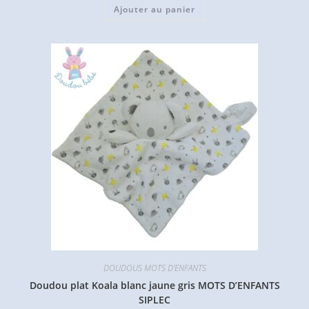
Ajouter au panier
DOUDOUS MOTS D'ENFANTS
Doudou plat Koala blanc jaune gris MOTS D’ENFANTS
SIPLEC