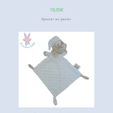
18,00
€
Ajouter au panier