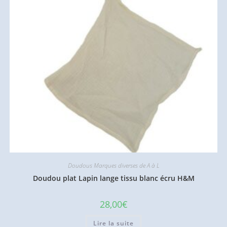
Doudous Marques diverses de A à L
Doudou plat Lapin lange tissu blanc écru H&M
28,00
€
Lire la suite