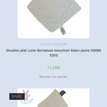
NICOTOY SIMBA KIABI
Doudou plat Lune dormeuse mouchoir blanc jaune SIMBA
TOYS
11,00
€
Ajouter au panier
ÉPUISÉ