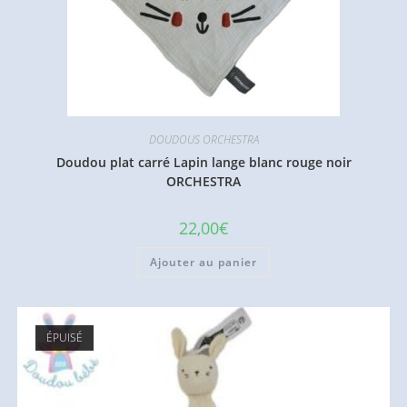
DOUDOUS ORCHESTRA
Doudou plat carré Lapin lange blanc rouge noir
ORCHESTRA
22,00
€
Ajouter au panier
ÉPUISÉ