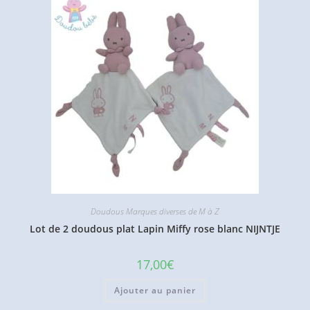
Doudous Marques diverses de M à Z
Lot de 2 doudous plat Lapin Miffy rose blanc NIJNTJE
17,00
€
Ajouter au panier