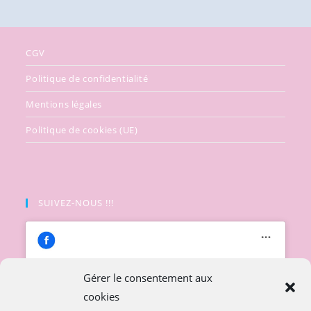
CGV
Politique de confidentialité
Mentions légales
Politique de cookies (UE)
SUIVEZ-NOUS !!!
Gérer le consentement aux
cookies
Cliquez pour accepter les cookies