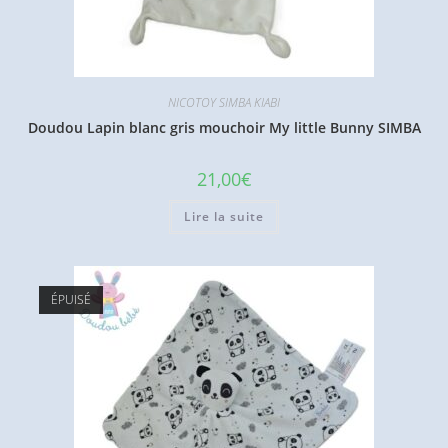
NICOTOY SIMBA KIABI
Doudou Lapin blanc gris mouchoir My little Bunny SIMBA
21,00
€
Lire la suite
ÉPUISÉ