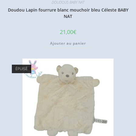
DOUDOUS BABY NAT
Doudou Lapin fourrure blanc mouchoir bleu Céleste BABY
NAT
21,00
€
Ajouter au panier
ÉPUISÉ