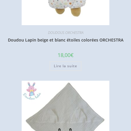
DOUDOUS ORCHESTRA
Doudou Lapin beige et blanc étoiles colorées ORCHESTRA
18,00
€
Lire la suite