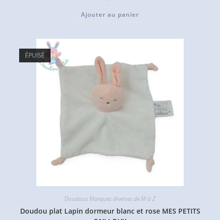
Ajouter au panier
ÉPUISÉ
Doudous Marques diverses de M à Z
Doudou plat Lapin dormeur blanc et rose MES PETITS