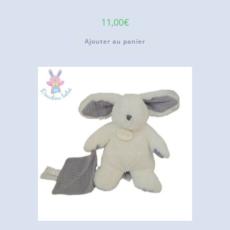
11,00
€
Ajouter au panier