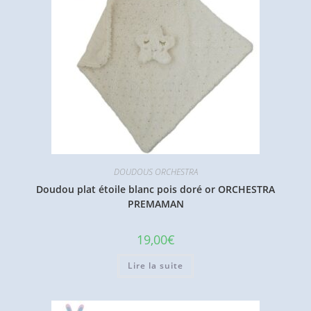
DOUDOUS ORCHESTRA
Doudou plat étoile blanc pois doré or ORCHESTRA
PREMAMAN
19,00
€
Lire la suite