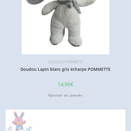
DOUDOUS POMMETTE
Doudou Lapin blanc gris écharpe POMMETTE
14,90
€
Ajouter au panier