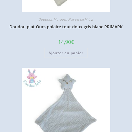
Doudous Marques diverses de M à Z
Doudou plat Ours polaire tout doux gris blanc PRIMARK
14,90
€
Ajouter au panier