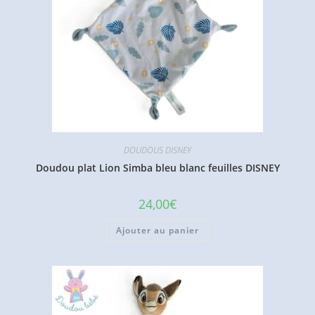
DOUDOUS DISNEY
Doudou plat Lion Simba bleu blanc feuilles DISNEY
24,00
€
Ajouter au panier