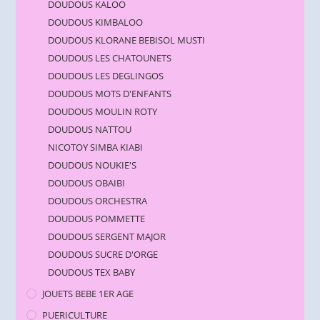
DOUDOUS KALOO
DOUDOUS KIMBALOO
DOUDOUS KLORANE BEBISOL MUSTI
DOUDOUS LES CHATOUNETS
DOUDOUS LES DEGLINGOS
DOUDOUS MOTS D'ENFANTS
DOUDOUS MOULIN ROTY
DOUDOUS NATTOU
NICOTOY SIMBA KIABI
DOUDOUS NOUKIE'S
DOUDOUS OBAIBI
DOUDOUS ORCHESTRA
DOUDOUS POMMETTE
DOUDOUS SERGENT MAJOR
DOUDOUS SUCRE D'ORGE
DOUDOUS TEX BABY
JOUETS BEBE 1ER AGE
PUERICULTURE