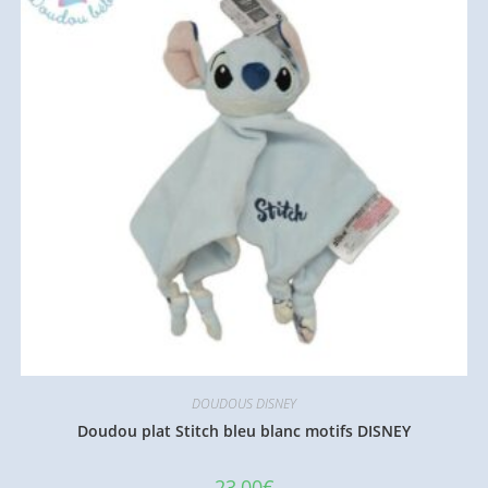
DOUDOUS DISNEY
Doudou plat Stitch bleu blanc motifs DISNEY
23,00
€