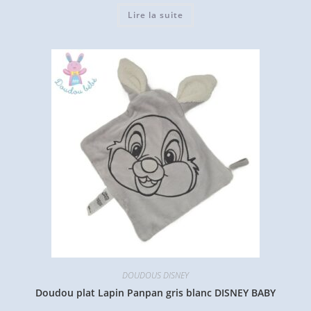
Lire la suite
DOUDOUS DISNEY
Doudou plat Lapin Panpan gris blanc DISNEY BABY