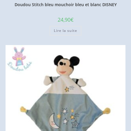
Doudou Stitch bleu mouchoir bleu et blanc DISNEY
24,90
€
Lire la suite