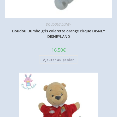
DOUDOUS DISNEY
Doudou Dumbo gris colerette orange cirque DISNEY
DISNEYLAND
16,50
€
Ajouter au panier