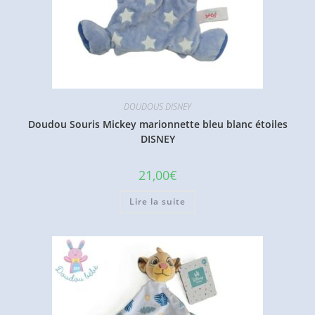
DOUDOUS DISNEY
Doudou Souris Mickey marionnette bleu blanc étoiles
DISNEY
21,00
€
Lire la suite