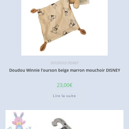
DOUDOUS DISNEY
Doudou Winnie l’ourson beige marron mouchoir DISNEY
23,00
€
Lire la suite