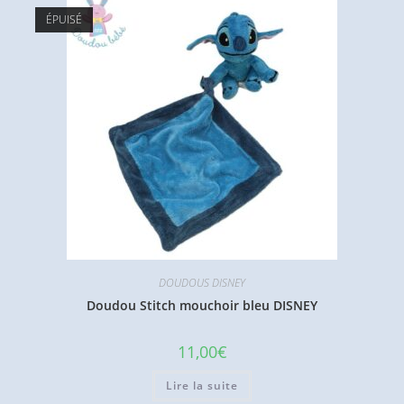
ÉPUISÉ
DOUDOUS DISNEY
Doudou Stitch mouchoir bleu DISNEY
11,00
€
Lire la suite