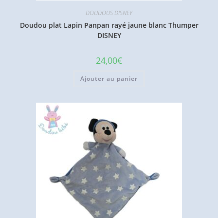
DOUDOUS DISNEY
Doudou plat Lapin Panpan rayé jaune blanc Thumper
DISNEY
24,00
€
Ajouter au panier