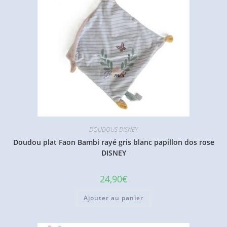
DOUDOUS DISNEY
Doudou plat Faon Bambi rayé gris blanc papillon dos rose
DISNEY
24,90
€
Ajouter au panier