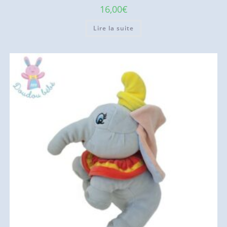
16,00
€
Lire la suite