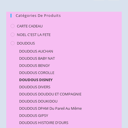
Catégories De Produits
CARTE CADEAU
NOEL C'EST LA FETE
DOUDOUS
DOUDOUS AUCHAN
DOUDOUS BABY NAT
DOUDOUS BENGY
DOUDOUS COROLLE
DOUDOUS DISNEY
DOUDOUS DIVERS
DOUDOUS DOUDOU ET COMPAGNIE
DOUDOUS DOUKIDOU
DOUDOUS DPAM Du Pareil Au Même
DOUDOUS GIPSY
DOUDOUS HISTOIRE D'OURS