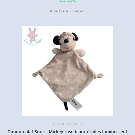
Ajouter au panier
DOUDOUS DISNEY
Doudou plat Souris Mickey rose blanc étoiles luminescent