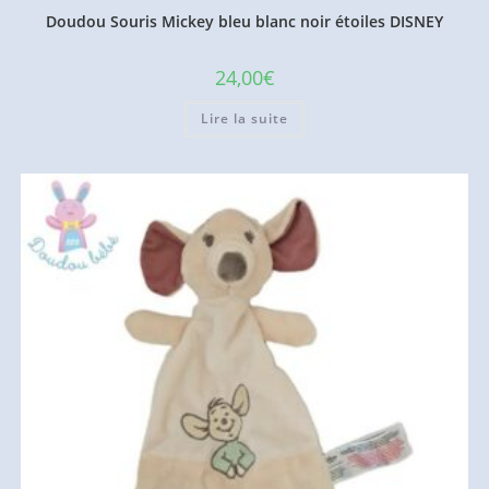
Doudou Souris Mickey bleu blanc noir étoiles DISNEY
24,00
€
Lire la suite