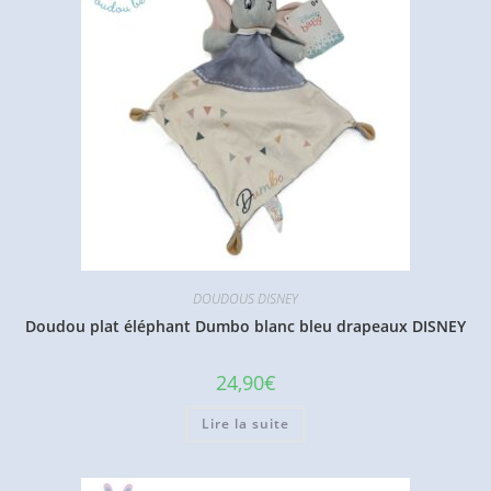
DOUDOUS DISNEY
Doudou plat éléphant Dumbo blanc bleu drapeaux DISNEY
24,90
€
Lire la suite