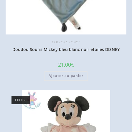
DOUDOUS DISNEY
Doudou Souris Mickey bleu blanc noir étoiles DISNEY
21,00
€
Ajouter au panier
ÉPUISÉ