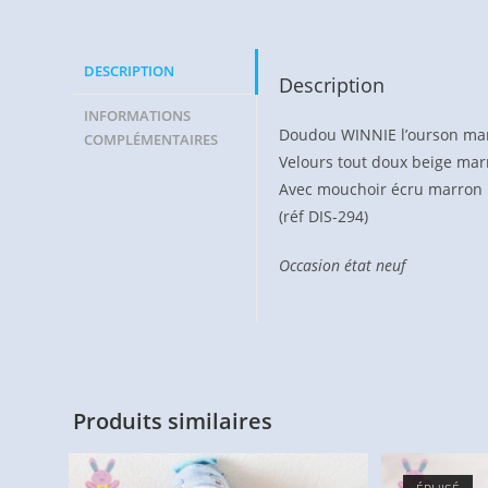
DESCRIPTION
Description
INFORMATIONS
Doudou WINNIE l’ourson ma
COMPLÉMENTAIRES
Velours tout doux beige mar
Avec mouchoir écru marron
(réf DIS-294)
Occasion état neuf
Produits similaires