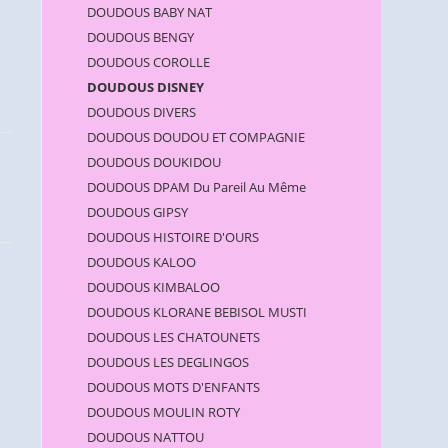
DOUDOUS BABY NAT
DOUDOUS BENGY
DOUDOUS COROLLE
DOUDOUS DISNEY
DOUDOUS DIVERS
DOUDOUS DOUDOU ET COMPAGNIE
DOUDOUS DOUKIDOU
DOUDOUS DPAM Du Pareil Au Même
DOUDOUS GIPSY
DOUDOUS HISTOIRE D'OURS
DOUDOUS KALOO
DOUDOUS KIMBALOO
DOUDOUS KLORANE BEBISOL MUSTI
DOUDOUS LES CHATOUNETS
DOUDOUS LES DEGLINGOS
DOUDOUS MOTS D'ENFANTS
DOUDOUS MOULIN ROTY
DOUDOUS NATTOU