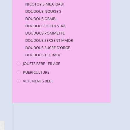
NICOTOY SIMBA KIABI
DOUDOUS NOUKIE'S
DOUDOUS OBAIBI
DOUDOUS ORCHESTRA
DOUDOUS POMMETTE
DOUDOUS SERGENT MAJOR
DOUDOUS SUCRE D'ORGE
DOUDOUS TEX BABY
JOUETS BEBE 1ER AGE
PUERICULTURE
VETEMENTS BEBE