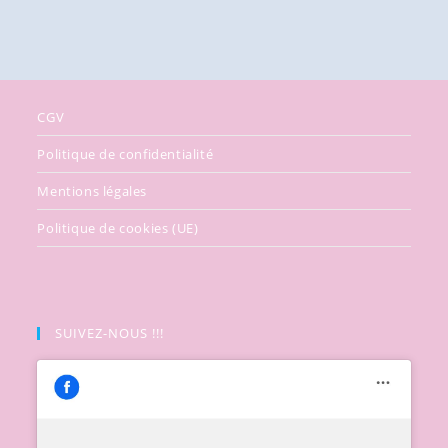
CGV
Politique de confidentialité
Mentions légales
Politique de cookies (UE)
SUIVEZ-NOUS !!!