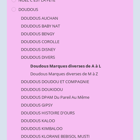
NOEL C'EST LA FETE
DOUDOUS
DOUDOUS AUCHAN
DOUDOUS BABY NAT
DOUDOUS BENGY
DOUDOUS COROLLE
DOUDOUS DISNEY
DOUDOUS DIVERS
Doudous Marques diverses de A à L
Doudous Marques diverses de M à Z
DOUDOUS DOUDOU ET COMPAGNIE
DOUDOUS DOUKIDOU
DOUDOUS DPAM Du Pareil Au Même
DOUDOUS GIPSY
DOUDOUS HISTOIRE D'OURS
DOUDOUS KALOO
DOUDOUS KIMBALOO
DOUDOUS KLORANE BEBISOL MUSTI