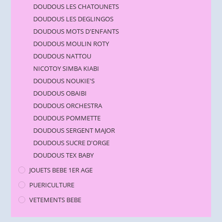
DOUDOUS LES CHATOUNETS
DOUDOUS LES DEGLINGOS
DOUDOUS MOTS D'ENFANTS
DOUDOUS MOULIN ROTY
DOUDOUS NATTOU
NICOTOY SIMBA KIABI
DOUDOUS NOUKIE'S
DOUDOUS OBAIBI
DOUDOUS ORCHESTRA
DOUDOUS POMMETTE
DOUDOUS SERGENT MAJOR
DOUDOUS SUCRE D'ORGE
DOUDOUS TEX BABY
JOUETS BEBE 1ER AGE
PUERICULTURE
VETEMENTS BEBE