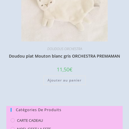
DOUDOUS ORCHESTRA
Doudou plat Mouton blanc gris ORCHESTRA PREMAMAN
11,50
€
Ajouter au panier
Catégories De Produits
CARTE CADEAU