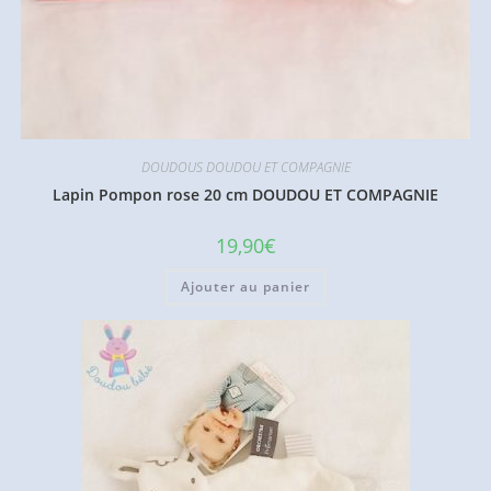
DOUDOUS DOUDOU ET COMPAGNIE
Lapin Pompon rose 20 cm DOUDOU ET COMPAGNIE
19,90
€
Ajouter au panier