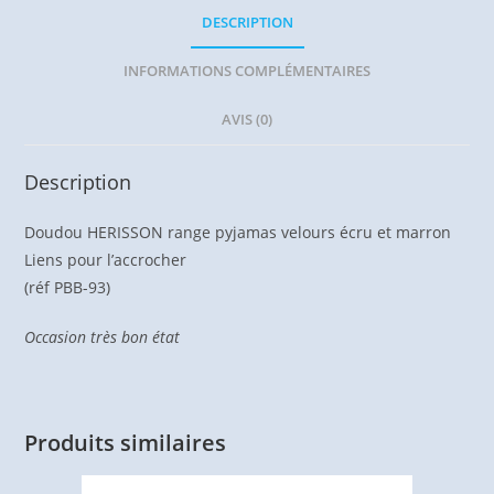
DESCRIPTION
INFORMATIONS COMPLÉMENTAIRES
AVIS (0)
Description
Doudou HERISSON range pyjamas velours écru et marron
Liens pour l’accrocher
(réf PBB-93)
Occasion très bon état
Produits similaires