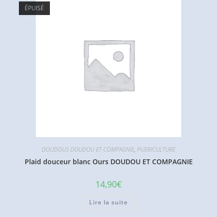
ÉPUISÉ
DOUDOUS DOUDOU ET COMPAGNIE
,
PUERICULTURE
Plaid douceur blanc Ours DOUDOU ET COMPAGNIE
14,90
€
Lire la suite