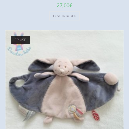
27,00
€
Lire la suite
ÉPUISÉ