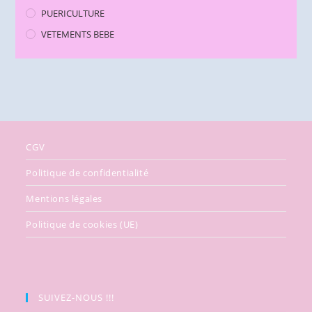
PUERICULTURE
VETEMENTS BEBE
CGV
Politique de confidentialité
Mentions légales
Politique de cookies (UE)
SUIVEZ-NOUS !!!