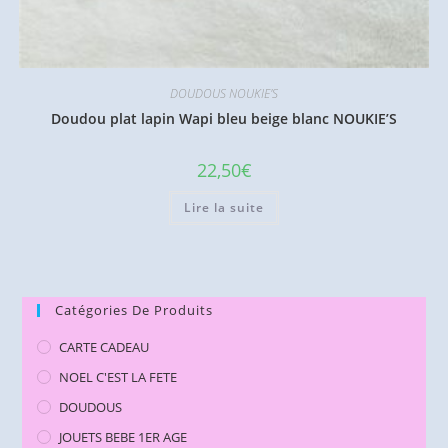
DOUDOUS NOUKIE'S
Doudou plat lapin Wapi bleu beige blanc NOUKIE’S
22,50
€
Lire la suite
Catégories De Produits
CARTE CADEAU
NOEL C'EST LA FETE
DOUDOUS
JOUETS BEBE 1ER AGE