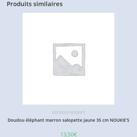
Produits similaires
DOUDOUS NOUKIE'S
Doudou éléphant marron salopette jaune 35 cm NOUKIE’S
13,50
€