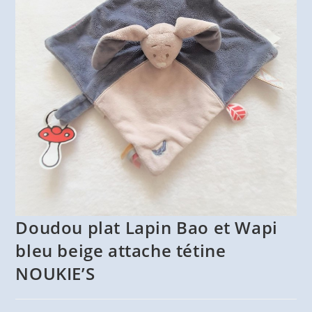
Doudou plat Lapin Bao et Wapi
bleu beige attache tétine
NOUKIE’S