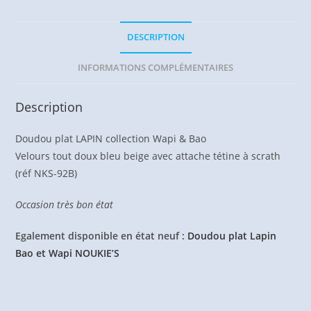
DESCRIPTION
INFORMATIONS COMPLÉMENTAIRES
Description
Doudou plat LAPIN collection Wapi & Bao
Velours tout doux bleu beige avec attache tétine à scrath
(réf NKS-92B)
Occasion très bon état
Egalement disponible en état neuf :
Doudou plat Lapin
Bao et Wapi NOUKIE’S