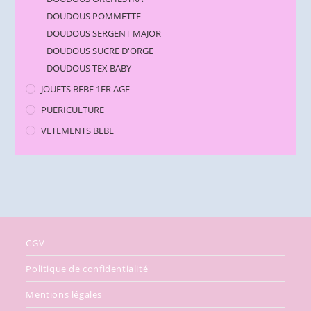
DOUDOUS POMMETTE
DOUDOUS SERGENT MAJOR
DOUDOUS SUCRE D'ORGE
DOUDOUS TEX BABY
JOUETS BEBE 1ER AGE
PUERICULTURE
VETEMENTS BEBE
CGV
Politique de confidentialité
Mentions légales