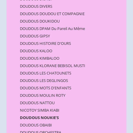
DOUDOUS DIVERS
DOUDOUS DOUDOU ET COMPAGNIE
DOUDOUS DOUKIDOU
DOUDOUS DPAM Du Pareil Au Même
DOUDOUS GIPSY
DOUDOUS HISTOIRE D'OURS
DOUDOUS KALOO
DOUDOUS KIMBALOO
DOUDOUS KLORANE BEBISOL MUSTI
DOUDOUS LES CHATOUNETS
DOUDOUS LES DEGLINGOS
DOUDOUS MOTS D'ENFANTS
DOUDOUS MOULIN ROTY
DOUDOUS NATTOU
NICOTOY SIMBA KIABI
DOUDOUS NOUKIE'S
DOUDOUS OBAIBI
DOUDOUS ORCHESTRA