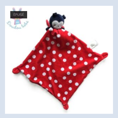
ÉPUISÉ