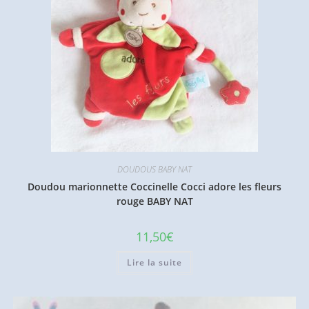
DOUDOUS BABY NAT
Doudou marionnette Coccinelle Cocci adore les fleurs
rouge BABY NAT
11,50
€
Lire la suite