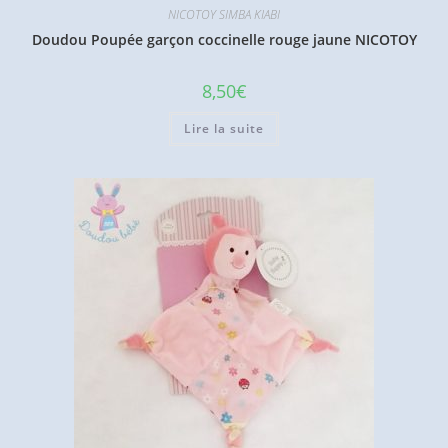
NICOTOY SIMBA KIABI
Doudou Poupée garçon coccinelle rouge jaune NICOTOY
8,50
€
Lire la suite