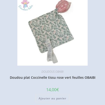
DOUDOUS OBAIBI
Doudou plat Coccinelle tissu rose vert feuilles OBAIBI
14,00
€
Ajouter au panier