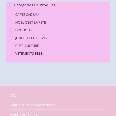
Catégories De Produits
CARTE CADEAU
NOEL C'EST LA FETE
DOUDOUS
JOUETS BEBE 1ER AGE
PUERICULTURE
VETEMENTS BEBE
CGV
Politique de confidentialité
Mentions légales