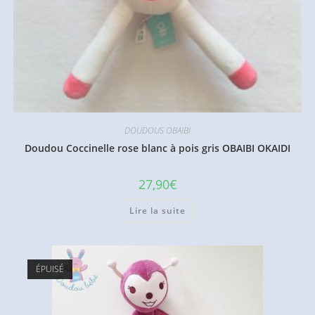
DOUDOUS OBAIBI
Doudou Coccinelle rose blanc à pois gris OBAIBI OKAIDI
27,90
€
Lire la suite
ÉPUISÉ