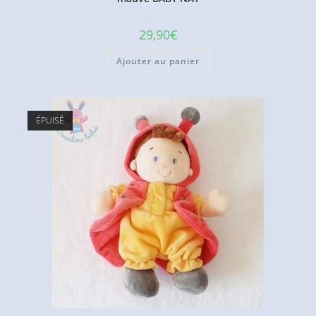
29,90
€
Ajouter au panier
ÉPUISÉ