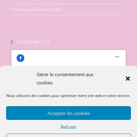
Politique de cookies (UE)
SUIVEZ-NOUS !!!
Gérer le consentement aux
cookies
Cliquez pour accepter les cookies
marketing et activer ce contenu
Nous utilisons des cookies pour optimiser notre site web et notre service.
Accepter les cookies
Refuser