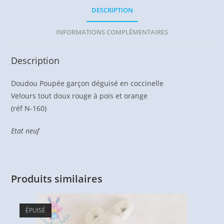
DESCRIPTION
INFORMATIONS COMPLÉMENTAIRES
Description
Doudou Poupée garçon déguisé en coccinelle
Velours tout doux rouge à pois et orange
(réf N-160)
Etat neuf
Produits similaires
ÉPUISÉ