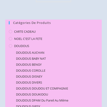
Catégories De Produits
CARTE CADEAU
NOEL C'EST LA FETE
DOUDOUS
DOUDOUS AUCHAN
DOUDOUS BABY NAT
DOUDOUS BENGY
DOUDOUS COROLLE
DOUDOUS DISNEY
DOUDOUS DIVERS
DOUDOUS DOUDOU ET COMPAGNIE
DOUDOUS DOUKIDOU
DOUDOUS DPAM Du Pareil Au Même
DOUDOUS GIPSY