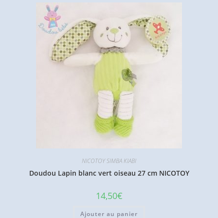
NICOTOY SIMBA KIABI
Doudou Lapin blanc vert oiseau 27 cm NICOTOY
14,50
€
Ajouter au panier