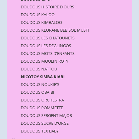
DOUDOUS HISTOIRE D'OURS
DOUDOUS KALOO
DOUDOUS KIMBALOO
DOUDOUS KLORANE BEBISOL MUSTI
DOUDOUS LES CHATOUNETS
DOUDOUS LES DEGLINGOS
DOUDOUS MOTS D'ENFANTS
DOUDOUS MOULIN ROTY
DOUDOUS NATTOU
NICOTOY SIMBA KIABI
DOUDOUS NOUKIE'S
DOUDOUS OBAIBI
DOUDOUS ORCHESTRA
DOUDOUS POMMETTE
DOUDOUS SERGENT MAJOR
DOUDOUS SUCRE D'ORGE
DOUDOUS TEX BABY