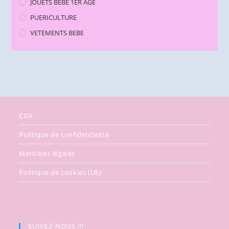
JOUETS BEBE 1ER AGE
PUERICULTURE
VETEMENTS BEBE
CGV
Politique de confidentialité
Mentions légales
Politique de cookies (UE)
SUIVEZ-NOUS !!!