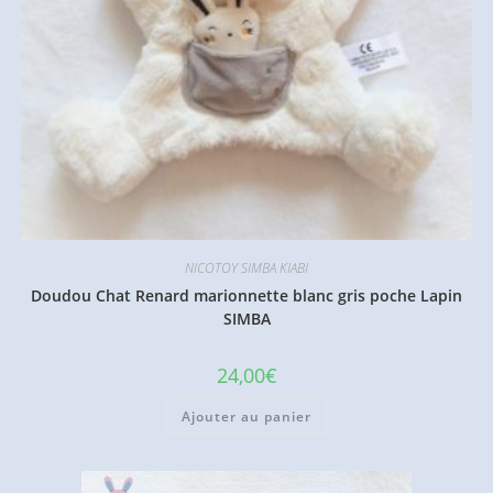
NICOTOY SIMBA KIABI
Doudou Chat Renard marionnette blanc gris poche Lapin
SIMBA
24,00
€
Ajouter au panier