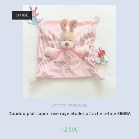
ÉPUISÉ
NICOTOY SIMBA KIABI
Doudou plat Lapin rose rayé étoiles attache tétine SIMBA
12,50
€