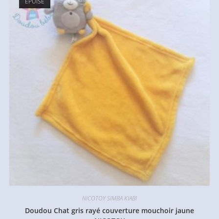
ÉPUISÉ
NICOTOY SIMBA KIABI
Doudou Chat gris rayé couverture mouchoir jaune