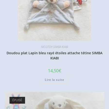
NICOTOY SIMBA KIABI
Doudou plat Lapin bleu rayé étoiles attache tétine SIMBA
KIABI
14,50
€
Lire la suite
ÉPUISÉ