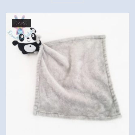
ÉPUISÉ