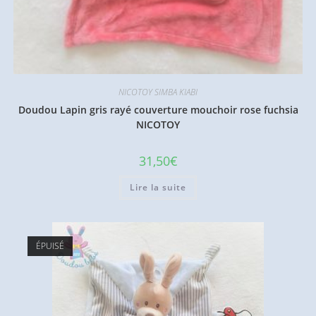
NICOTOY SIMBA KIABI
Doudou Lapin gris rayé couverture mouchoir rose fuchsia
NICOTOY
31,50
€
Lire la suite
ÉPUISÉ