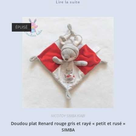
Lire la suite
ÉPUISÉ
NICOTOY SIMBA KIABI
Doudou plat Renard rouge gris et rayé « petit et rusé »
SIMBA