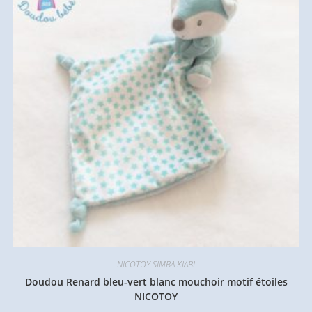
NICOTOY SIMBA KIABI
Doudou Renard bleu-vert blanc mouchoir motif étoiles
NICOTOY