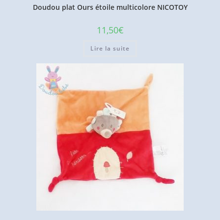
Doudou plat Ours étoile multicolore NICOTOY
11,50
€
Lire la suite