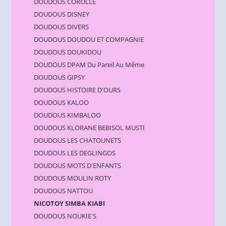
DOUDOUS COROLLE
DOUDOUS DISNEY
DOUDOUS DIVERS
DOUDOUS DOUDOU ET COMPAGNIE
DOUDOUS DOUKIDOU
DOUDOUS DPAM Du Pareil Au Même
DOUDOUS GIPSY
DOUDOUS HISTOIRE D'OURS
DOUDOUS KALOO
DOUDOUS KIMBALOO
DOUDOUS KLORANE BEBISOL MUSTI
DOUDOUS LES CHATOUNETS
DOUDOUS LES DEGLINGOS
DOUDOUS MOTS D'ENFANTS
DOUDOUS MOULIN ROTY
DOUDOUS NATTOU
NICOTOY SIMBA KIABI
DOUDOUS NOUKIE'S