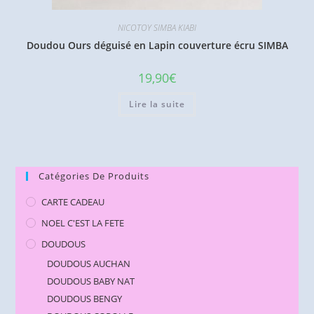
NICOTOY SIMBA KIABI
Doudou Ours déguisé en Lapin couverture écru SIMBA
19,90
€
Lire la suite
Catégories De Produits
CARTE CADEAU
NOEL C'EST LA FETE
DOUDOUS
DOUDOUS AUCHAN
DOUDOUS BABY NAT
DOUDOUS BENGY