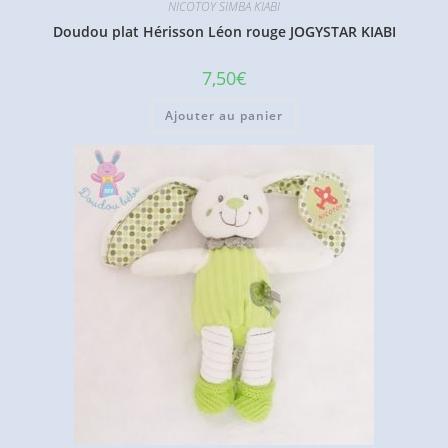
NICOTOY SIMBA KIABI
Doudou plat Hérisson Léon rouge JOGYSTAR KIABI
7,50
€
Ajouter au panier