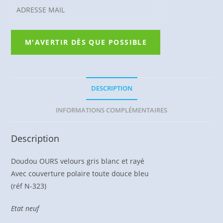
DESCRIPTION
INFORMATIONS COMPLÉMENTAIRES
Description
Doudou OURS velours gris blanc et rayé
Avec couverture polaire toute douce bleu
(réf N-323)
Etat neuf