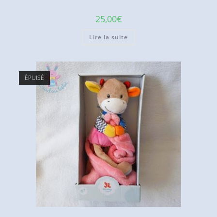
25,00
€
Lire la suite
ÉPUISÉ