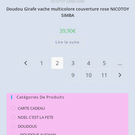
NICOTOY SIMBA KIABI
Doudou Girafe vache multicolore couverture rose NICOTOY
SIMBA
39,90
€
Lire la suite
1
2
3
4
5
…
9
10
11
Catégories De Produits
CARTE CADEAU
NOEL C'EST LA FETE
DOUDOUS
DOUDOUS AUCHAN