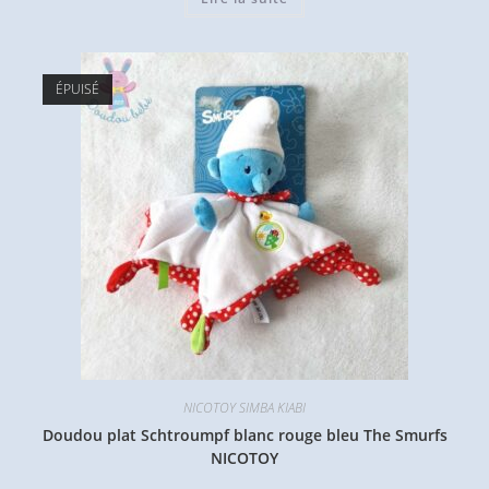
ÉPUISÉ
NICOTOY SIMBA KIABI
Doudou plat Schtroumpf blanc rouge bleu The Smurfs
NICOTOY