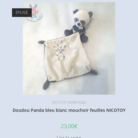
ÉPUISÉ
NICOTOY SIMBA KIABI
Doudou Panda bleu blanc mouchoir feuilles NICOTOY
23,00
€
Lire la suite