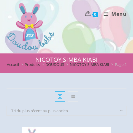
Skip
to
Menu
0
content
NICOTOY SIMBA KIABI
Accueil
>
Produits
>
DOUDOUS
>
NICOTOY SIMBA KIABI
>
Page 2
Tri du plus récent au plus ancien