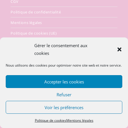
CGV
Politique de confidentialité
Mentions légales
Politique de cookies (UE)
Gérer le consentement aux
cookies
SUIVEZ-NOUS !!!
Nous utilisons des cookies pour optimiser notre site web et notre service.
Accepter les cookies
Refuser
Cliquez pour accepter les cookies
Voir les préférences
marketing et activer ce contenu
Politique de cookies
Mentions légales