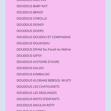
DOUDOUS BABY NAT
DOUDOUS BENGY
DOUDOUS COROLLE
DOUDOUS DISNEY
DOUDOUS DIVERS
DOUDOUS DOUDOU ET COMPAGNIE
DOUDOUS DOUKIDOU
DOUDOUS DPAM Du Pareil Au Même
DOUDOUS GIPSY
DOUDOUS HISTOIRE D'OURS
DOUDOUS KALOO
DOUDOUS KIMBALOO
DOUDOUS KLORANE BEBISOL MUSTI
DOUDOUS LES CHATOUNETS
DOUDOUS LES DEGLINGOS
DOUDOUS MOTS D'ENFANTS
DOUDOUS MOULIN ROTY