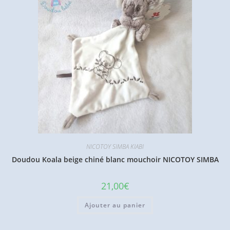
NICOTOY SIMBA KIABI
Doudou Koala beige chiné blanc mouchoir NICOTOY SIMBA
21,00
€
Ajouter au panier