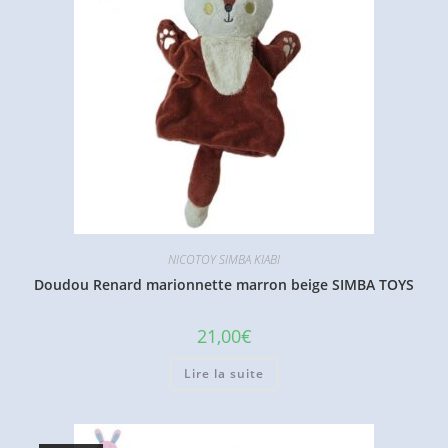
NICOTOY SIMBA KIABI
Doudou Renard marionnette marron beige SIMBA TOYS
21,00
€
Lire la suite