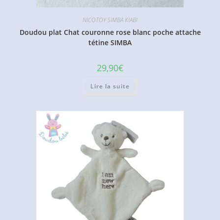
NICOTOY SIMBA KIABI
Doudou plat Chat couronne rose blanc poche attache
tétine SIMBA
29,90
€
Lire la suite