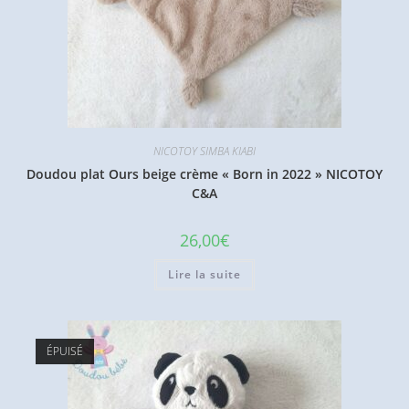
NICOTOY SIMBA KIABI
Doudou plat Ours beige crème « Born in 2022 » NICOTOY
C&A
26,00
€
Lire la suite
ÉPUISÉ