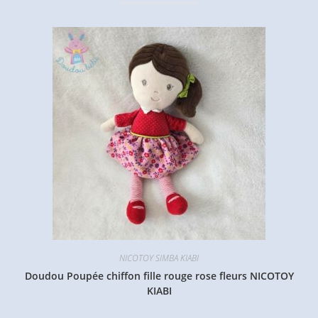
NICOTOY SIMBA KIABI
Doudou Poupée chiffon fille rouge rose fleurs NICOTOY
KIABI