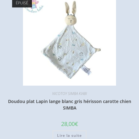
ÉPUISÉ
NICOTOY SIMBA KIABI
Doudou plat Lapin lange blanc gris hérisson carotte chien
SIMBA
28,00
€
Lire la suite