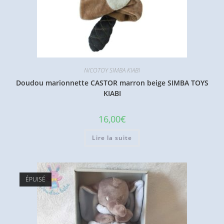
NICOTOY SIMBA KIABI
Doudou marionnette CASTOR marron beige SIMBA TOYS
KIABI
16,00
€
Lire la suite
ÉPUISÉ