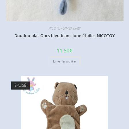
NICOTOY SIMBA KIABI
Doudou plat Ours bleu blanc lune étoiles NICOTOY
11,50
€
Lire la suite
ÉPUISÉ