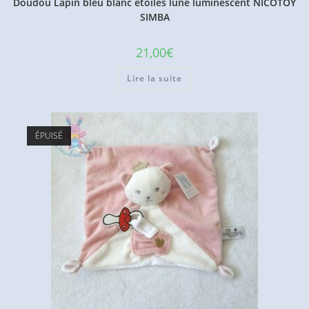
Doudou Lapin bleu blanc étoiles lune luminescent NICOTOY
SIMBA
21,00
€
Lire la suite
ÉPUISÉ