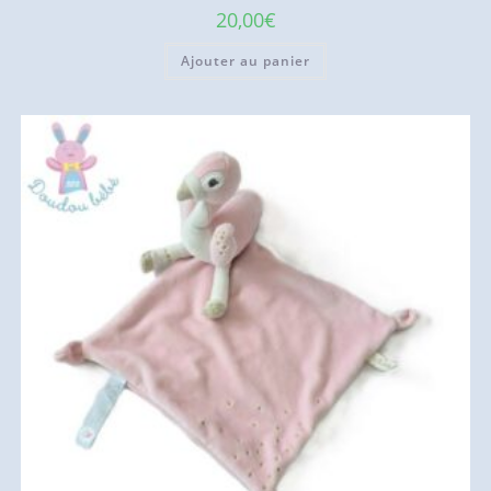
20,00
€
Ajouter au panier