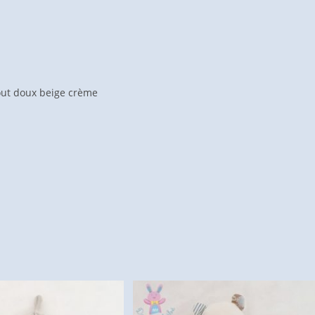
out doux beige crème