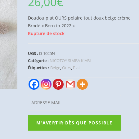
26,00
€
Doudou plat OURS polaire tout doux beige crème
Brodé « Born in 2022 »
Rupture de stock
UGS :
D-1025N
Catégorie :
NICOTOY SIMBA KIABI
Étiquettes :
Beige
,
Ours
,
Plat