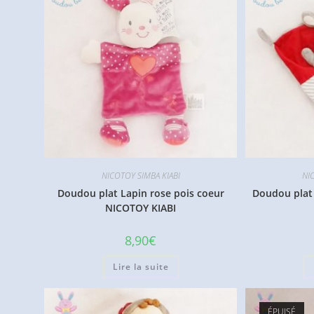
NICOTOY SIMBA KIABI
NI
Doudou plat Lapin rose pois coeur
Doudou plat 
NICOTOY KIABI
8,90
€
Lire la suite
ÉPUISÉ