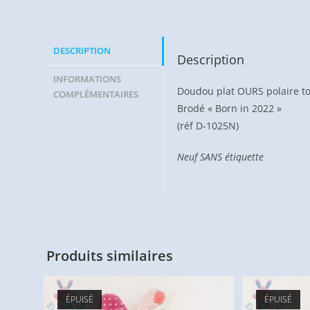
DESCRIPTION
Description
INFORMATIONS
Doudou plat OURS polaire t
COMPLÉMENTAIRES
Brodé « Born in 2022 »
(réf D-1025N)
Neuf SANS étiquette
Produits similaires
ÉPUISÉ
ÉPUISÉ