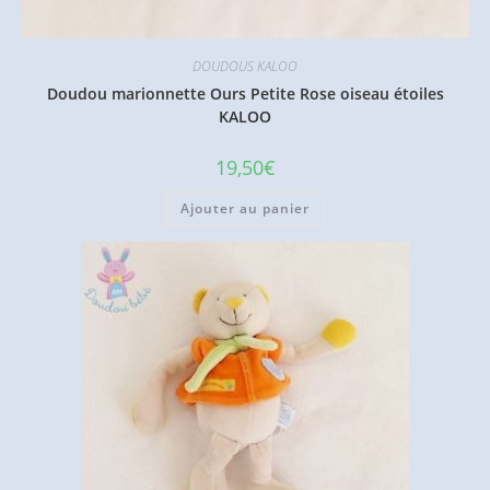
DOUDOUS KALOO
Doudou marionnette Ours Petite Rose oiseau étoiles
KALOO
19,50
€
Ajouter au panier