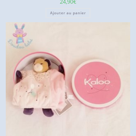
24,90
€
Ajouter au panier