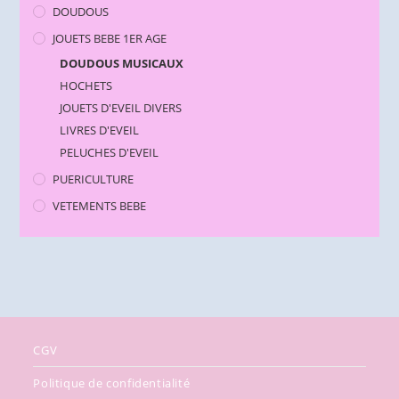
DOUDOUS
JOUETS BEBE 1ER AGE
DOUDOUS MUSICAUX
HOCHETS
JOUETS D'EVEIL DIVERS
LIVRES D'EVEIL
PELUCHES D'EVEIL
PUERICULTURE
VETEMENTS BEBE
CGV
Politique de confidentialité