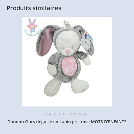
Produits similaires
DOUDOUS MOTS D'ENFANTS
Doudou Ours déguisé en Lapin gris rose MOTS D’ENFANTS