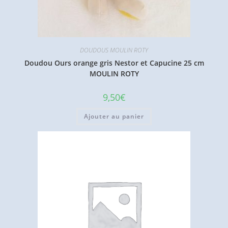
DOUDOUS MOULIN ROTY
Doudou Ours orange gris Nestor et Capucine 25 cm
MOULIN ROTY
9,50
€
Ajouter au panier