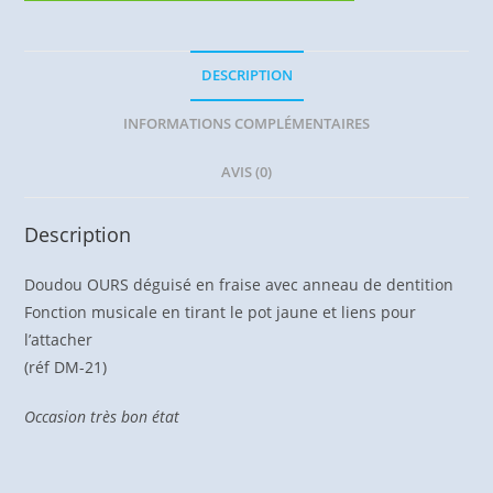
DESCRIPTION
INFORMATIONS COMPLÉMENTAIRES
AVIS (0)
Description
Doudou OURS déguisé en fraise avec anneau de dentition
Fonction musicale en tirant le pot jaune et liens pour
l’attacher
(réf DM-21)
Occasion très bon état