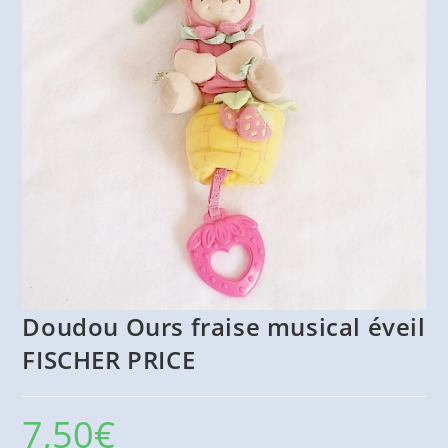
Doudou Ours fraise musical éveil
FISCHER PRICE
7,50
€