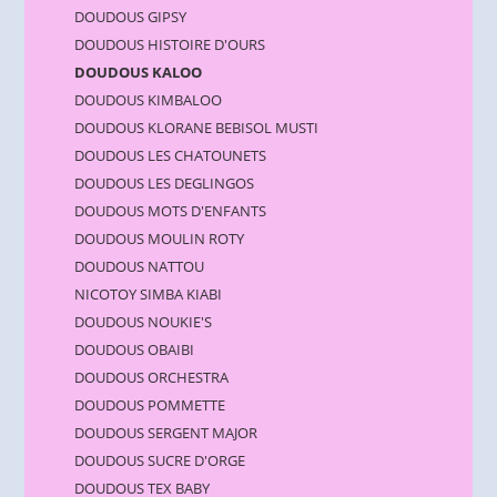
DOUDOUS GIPSY
DOUDOUS HISTOIRE D'OURS
DOUDOUS KALOO
DOUDOUS KIMBALOO
DOUDOUS KLORANE BEBISOL MUSTI
DOUDOUS LES CHATOUNETS
DOUDOUS LES DEGLINGOS
DOUDOUS MOTS D'ENFANTS
DOUDOUS MOULIN ROTY
DOUDOUS NATTOU
NICOTOY SIMBA KIABI
DOUDOUS NOUKIE'S
DOUDOUS OBAIBI
DOUDOUS ORCHESTRA
DOUDOUS POMMETTE
DOUDOUS SERGENT MAJOR
DOUDOUS SUCRE D'ORGE
DOUDOUS TEX BABY