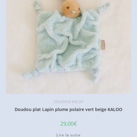
DOUDOUS KALOO
Doudou plat Lapin plume polaire vert beige KALOO
29,00
€
Lire la suite