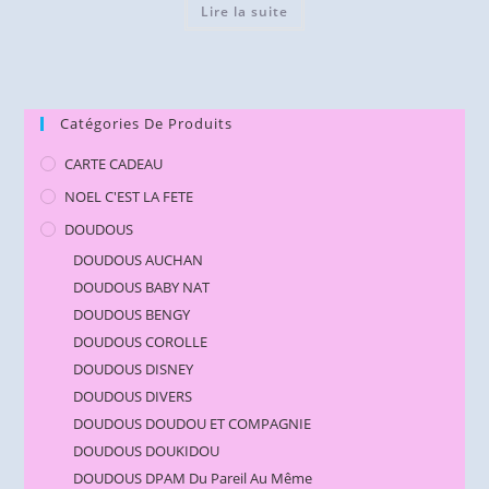
Lire la suite
Catégories De Produits
CARTE CADEAU
NOEL C'EST LA FETE
DOUDOUS
DOUDOUS AUCHAN
DOUDOUS BABY NAT
DOUDOUS BENGY
DOUDOUS COROLLE
DOUDOUS DISNEY
DOUDOUS DIVERS
DOUDOUS DOUDOU ET COMPAGNIE
DOUDOUS DOUKIDOU
DOUDOUS DPAM Du Pareil Au Même