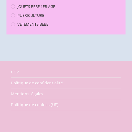
JOUETS BEBE 1ER AGE
PUERICULTURE
VETEMENTS BEBE
CGV
Politique de confidentialité
Mentions légales
Politique de cookies (UE)