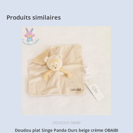
Produits similaires
DOUDOUS OBAIBI
Doudou plat Singe Panda Ours beige crème OBAIBI