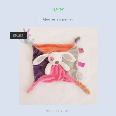
9,90
€
Ajouter au panier
ÉPUISÉ
DOUDOUS OBAIBI