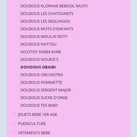
DOUDOUS KLORANE BEBISOL MUSTI
DOUDOUS LES CHATOUNETS
DOUDOUS LES DEGLINGOS
DOUDOUS MOTS D'ENFANTS
DOUDOUS MOULIN ROTY
DOUDOUS NATTOU
NICOTOY SIMBA KIABI
DOUDOUS NOUKIE'S
DOUDOUS OBAIBI
DOUDOUS ORCHESTRA
DOUDOUS POMMETTE
DOUDOUS SERGENT MAJOR
DOUDOUS SUCRE D'ORGE
DOUDOUS TEX BABY
JOUETS BEBE 1ER AGE
PUERICULTURE
VETEMENTS BEBE