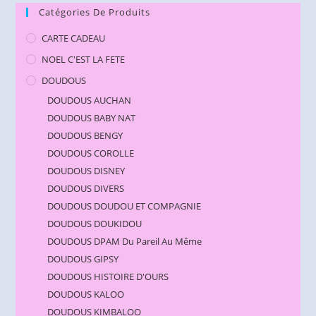
Catégories De Produits
CARTE CADEAU
NOEL C'EST LA FETE
DOUDOUS
DOUDOUS AUCHAN
DOUDOUS BABY NAT
DOUDOUS BENGY
DOUDOUS COROLLE
DOUDOUS DISNEY
DOUDOUS DIVERS
DOUDOUS DOUDOU ET COMPAGNIE
DOUDOUS DOUKIDOU
DOUDOUS DPAM Du Pareil Au Même
DOUDOUS GIPSY
DOUDOUS HISTOIRE D'OURS
DOUDOUS KALOO
DOUDOUS KIMBALOO