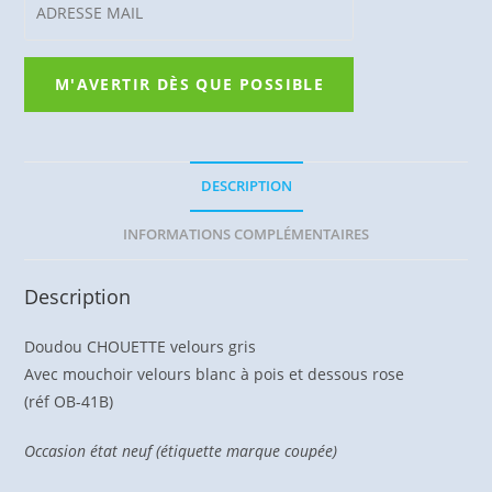
DESCRIPTION
INFORMATIONS COMPLÉMENTAIRES
Description
Doudou CHOUETTE velours gris
Avec mouchoir velours blanc à pois et dessous rose
(réf OB-41B)
Occasion état neuf (étiquette marque coupée)