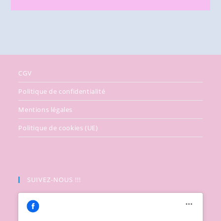
CGV
Politique de confidentialité
Mentions légales
Politique de cookies (UE)
SUIVEZ-NOUS !!!