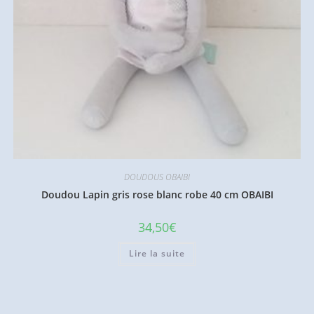
DOUDOUS OBAIBI
Doudou Lapin gris rose blanc robe 40 cm OBAIBI
34,50
€
Lire la suite