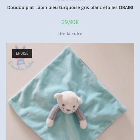
Doudou plat Lapin bleu turquoise gris blanc étoiles OBAIBI
29,90
€
Lire la suite
ÉPUISÉ