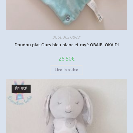
DOUDOUS OBAIBI
Doudou plat Ours bleu blanc et rayé OBAIBI OKAIDI
26,50
€
Lire la suite
ÉPUISÉ