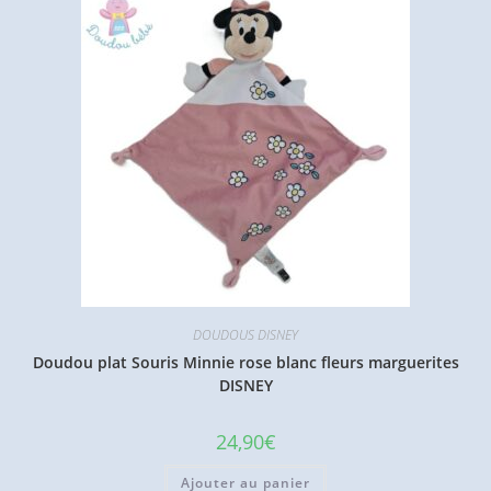
DOUDOUS DISNEY
Doudou plat Souris Minnie rose blanc fleurs marguerites
DISNEY
24,90
€
Ajouter au panier