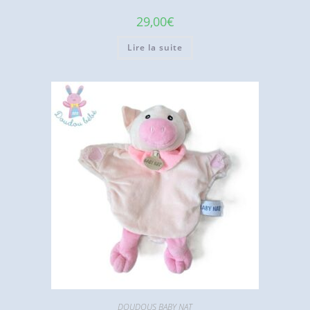
29,00
€
Lire la suite
DOUDOUS BABY NAT