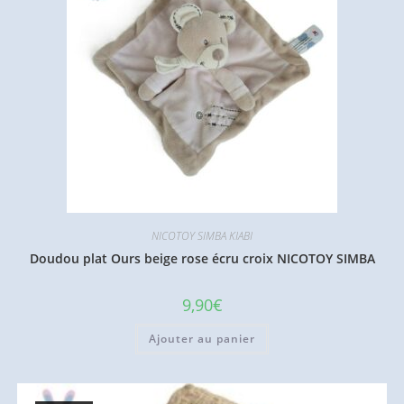
NICOTOY SIMBA KIABI
Doudou plat Ours beige rose écru croix NICOTOY SIMBA
9,90
€
Ajouter au panier