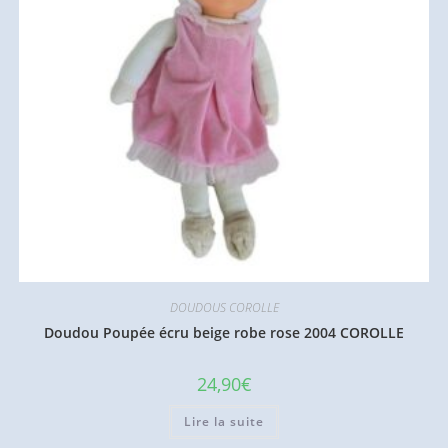
DOUDOUS COROLLE
Doudou Poupée écru beige robe rose 2004 COROLLE
24,90
€
Lire la suite