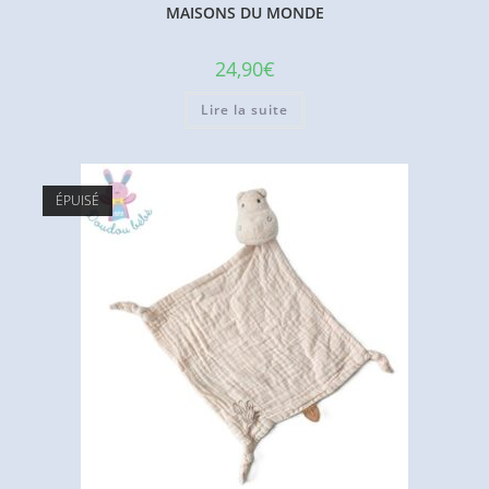
MAISONS DU MONDE
24,90
€
Lire la suite
ÉPUISÉ