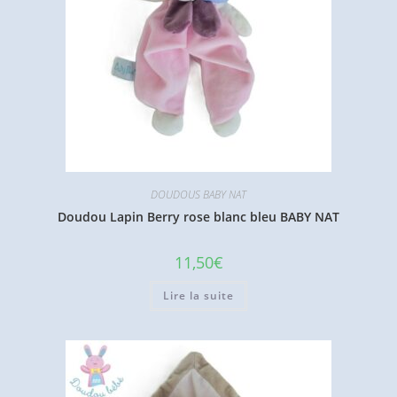
DOUDOUS BABY NAT
Doudou Lapin Berry rose blanc bleu BABY NAT
11,50
€
Lire la suite