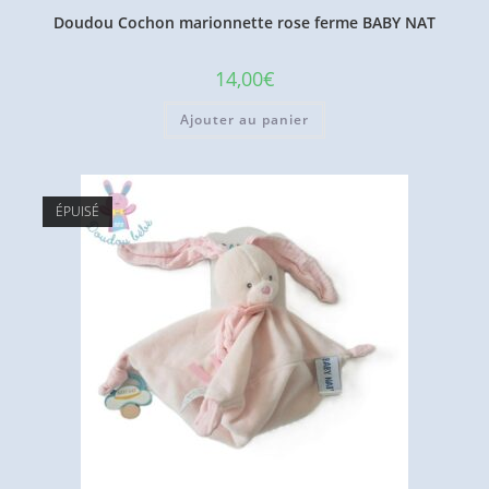
Doudou Cochon marionnette rose ferme BABY NAT
14,00
€
Ajouter au panier
ÉPUISÉ