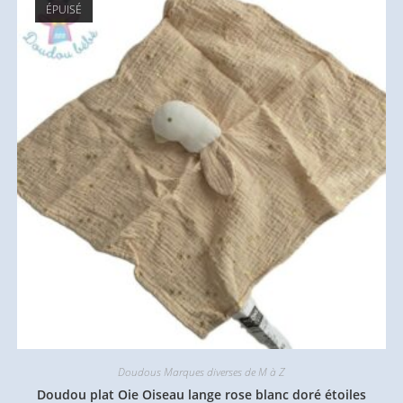
ÉPUISÉ
Doudous Marques diverses de M à Z
Doudou plat Oie Oiseau lange rose blanc doré étoiles