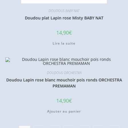
DOUDOUS BABY NAT
Doudou plat Lapin rose Misty BABY NAT
14,90
€
Lire la suite
DOUDOUS ORCHESTRA
Doudou Lapin rose blanc mouchoir pois ronds ORCHESTRA
PREMAMAN
14,90
€
Ajouter au panier