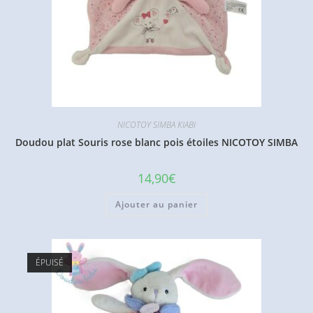
NICOTOY SIMBA KIABI
Doudou plat Souris rose blanc pois étoiles NICOTOY SIMBA
14,90
€
Ajouter au panier
ÉPUISÉ