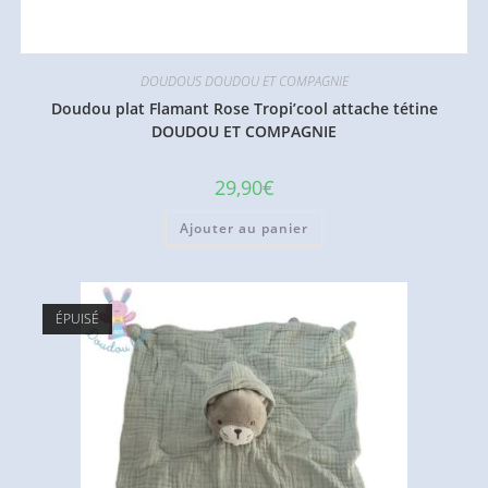
DOUDOUS DOUDOU ET COMPAGNIE
Doudou plat Flamant Rose Tropi’cool attache tétine
DOUDOU ET COMPAGNIE
29,90
€
Ajouter au panier
ÉPUISÉ