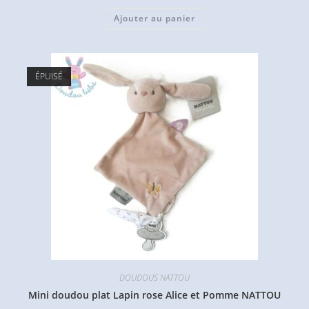
Ajouter au panier
ÉPUISÉ
DOUDOUS NATTOU
Mini doudou plat Lapin rose Alice et Pomme NATTOU