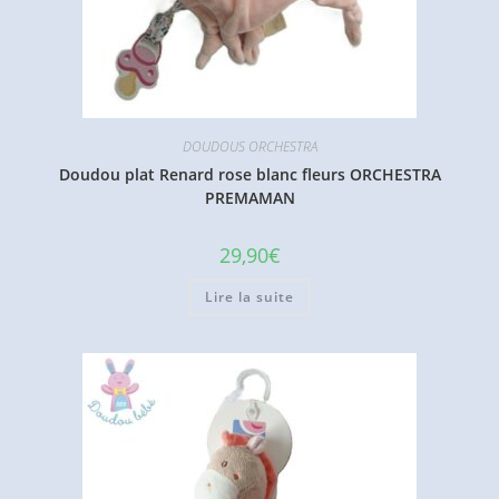
DOUDOUS ORCHESTRA
Doudou plat Renard rose blanc fleurs ORCHESTRA
PREMAMAN
29,90
€
Lire la suite