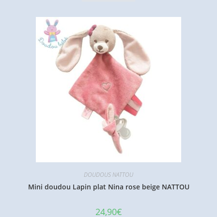
DOUDOUS NATTOU
Mini doudou Lapin plat Nina rose beige NATTOU
24,90
€