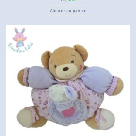
Ajouter au panier