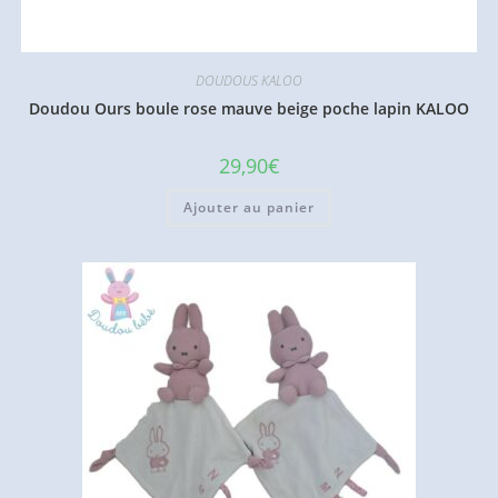
DOUDOUS KALOO
Doudou Ours boule rose mauve beige poche lapin KALOO
29,90
€
Ajouter au panier