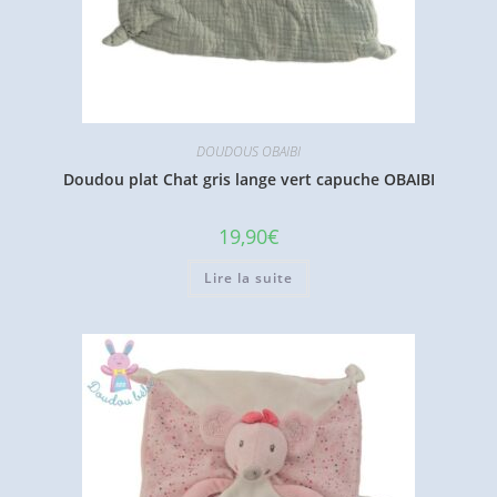
DOUDOUS OBAIBI
Doudou plat Chat gris lange vert capuche OBAIBI
19,90
€
Lire la suite