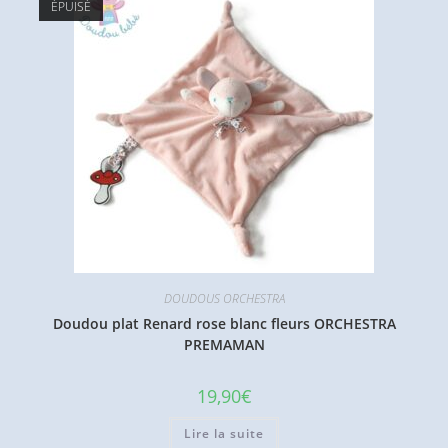
ÉPUISÉ
DOUDOUS ORCHESTRA
Doudou plat Renard rose blanc fleurs ORCHESTRA
PREMAMAN
19,90
€
Lire la suite