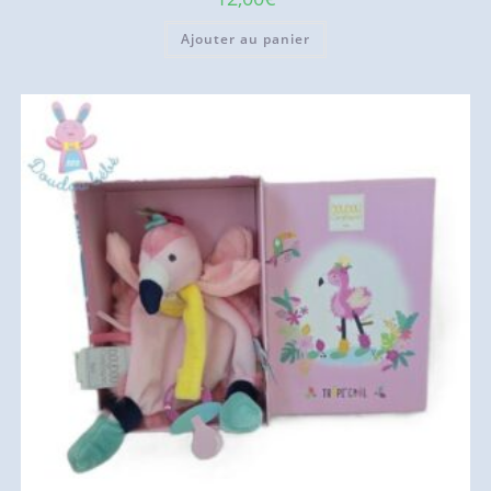
Ajouter au panier