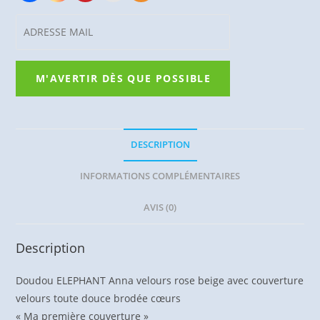
DESCRIPTION
INFORMATIONS COMPLÉMENTAIRES
AVIS (0)
Description
Doudou ELEPHANT Anna velours rose beige avec couverture
velours toute douce brodée cœurs
« Ma première couverture »