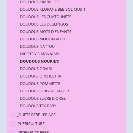
DOUDOUS KIMBALOO
DOUDOUS KLORANE BEBISOL MUSTI
DOUDOUS LES CHATOUNETS
DOUDOUS LES DEGLINGOS
DOUDOUS MOTS D'ENFANTS
DOUDOUS MOULIN ROTY
DOUDOUS NATTOU
NICOTOY SIMBA KIABI
DOUDOUS NOUKIE'S
DOUDOUS OBAIBI
DOUDOUS ORCHESTRA
DOUDOUS POMMETTE
DOUDOUS SERGENT MAJOR
DOUDOUS SUCRE D'ORGE
DOUDOUS TEX BABY
JOUETS BEBE 1ER AGE
PUERICULTURE
VETEMENTS BEBE