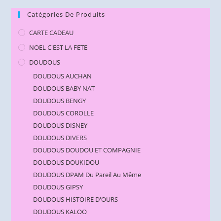
Catégories De Produits
CARTE CADEAU
NOEL C'EST LA FETE
DOUDOUS
DOUDOUS AUCHAN
DOUDOUS BABY NAT
DOUDOUS BENGY
DOUDOUS COROLLE
DOUDOUS DISNEY
DOUDOUS DIVERS
DOUDOUS DOUDOU ET COMPAGNIE
DOUDOUS DOUKIDOU
DOUDOUS DPAM Du Pareil Au Même
DOUDOUS GIPSY
DOUDOUS HISTOIRE D'OURS
DOUDOUS KALOO