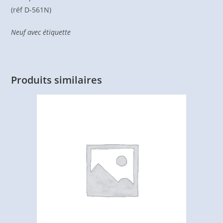
(réf D-561N)
Neuf avec étiquette
Produits similaires