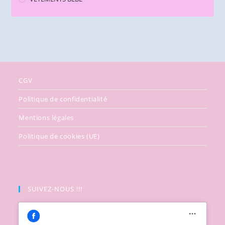
CGV
Politique de confidentialité
Mentions légales
Politique de cookies (UE)
SUIVEZ-NOUS !!!