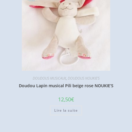
DOUDOUS MUSICAUX
,
DOUDOUS NOUKIE'S
Doudou Lapin musical Pili beige rose NOUKIE’S
12,50
€
Lire la suite