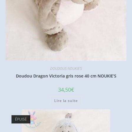
DOUDOUS NOUKIE'S
Doudou Dragon Victoria gris rose 40 cm NOUKIE’S
34,50
€
Lire la suite
ÉPUISÉ