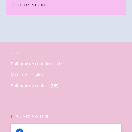
VETEMENTS BEBE
CGV
Politique de confidentialité
Mentions légales
Politique de cookies (UE)
SUIVEZ-NOUS !!!