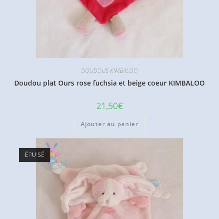
DOUDOUS KIMBALOO
Doudou plat Ours rose fuchsia et beige coeur KIMBALOO
21,50
€
Ajouter au panier
ÉPUISÉ