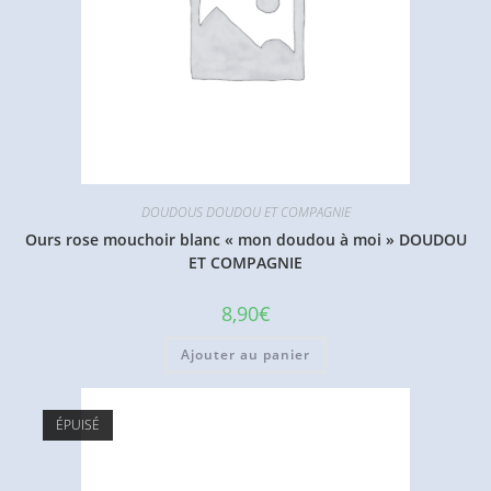
DOUDOUS DOUDOU ET COMPAGNIE
Ours rose mouchoir blanc « mon doudou à moi » DOUDOU
ET COMPAGNIE
8,90
€
Ajouter au panier
ÉPUISÉ