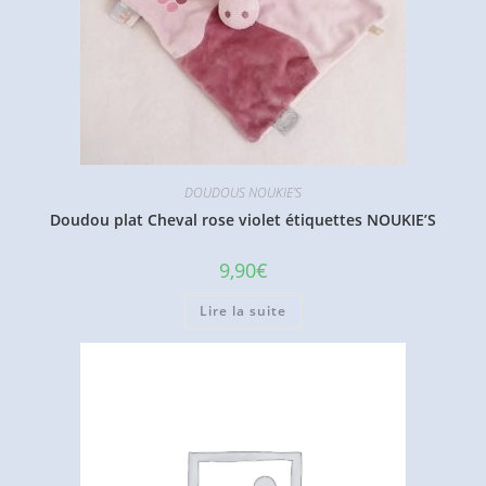
DOUDOUS NOUKIE'S
Doudou plat Cheval rose violet étiquettes NOUKIE’S
9,90
€
Lire la suite