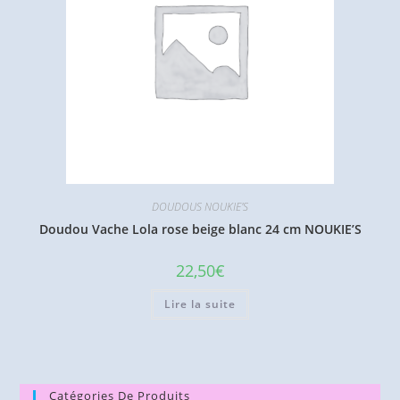
DOUDOUS NOUKIE'S
Doudou Vache Lola rose beige blanc 24 cm NOUKIE’S
22,50
€
Lire la suite
Catégories De Produits