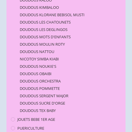
DOUDOUS KALOO
DOUDOUS KIMBALOO
DOUDOUS KLORANE BEBISOL MUSTI
DOUDOUS LES CHATOUNETS
DOUDOUS LES DEGLINGOS
DOUDOUS MOTS D'ENFANTS
DOUDOUS MOULIN ROTY
DOUDOUS NATTOU
NICOTOY SIMBA KIABI
DOUDOUS NOUKIE'S
DOUDOUS OBAIBI
DOUDOUS ORCHESTRA
DOUDOUS POMMETTE
DOUDOUS SERGENT MAJOR
DOUDOUS SUCRE D'ORGE
DOUDOUS TEX BABY
JOUETS BEBE 1ER AGE
PUERICULTURE