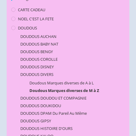
CARTE CADEAU
NOEL C'EST LA FETE
DOUDOUS
DOUDOUS AUCHAN
DOUDOUS BABY NAT
DOUDOUS BENGY
DOUDOUS COROLLE
DOUDOUS DISNEY
DOUDOUS DIVERS
Doudous Marques diverses de A à L
Doudous Marques diverses de M à Z
DOUDOUS DOUDOU ET COMPAGNIE
DOUDOUS DOUKIDOU
DOUDOUS DPAM Du Pareil Au Même
DOUDOUS GIPSY
DOUDOUS HISTOIRE D'OURS