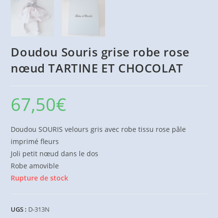
Doudou Souris grise robe rose
nœud TARTINE ET CHOCOLAT
67,50
€
Doudou SOURIS velours gris avec robe tissu rose pâle
imprimé fleurs
Joli petit nœud dans le dos
Robe amovible
Rupture de stock
UGS :
D-313N