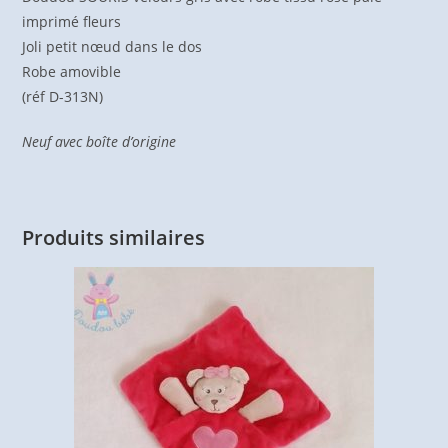
imprimé fleurs
Joli petit nœud dans le dos
Robe amovible
(réf D-313N)
Neuf avec boîte d’origine
Produits similaires