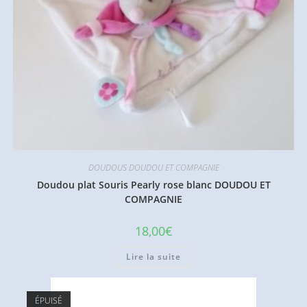
DOUDOUS DOUDOU ET COMPAGNIE
Doudou plat Souris Pearly rose blanc DOUDOU ET
COMPAGNIE
18,00
€
Lire la suite
ÉPUISÉ