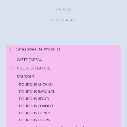
29,90
€
Lire la suite
Catégories De Produits
CARTE CADEAU
NOEL C'EST LA FETE
DOUDOUS
DOUDOUS AUCHAN
DOUDOUS BABY NAT
DOUDOUS BENGY
DOUDOUS COROLLE
DOUDOUS DISNEY
DOUDOUS DIVERS