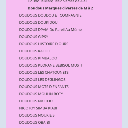
Doudous Marques diverses de A à L
Doudous Marques diverses de M à Z
DOUDOUS DOUDOU ET COMPAGNIE
DOUDOUS DOUKIDOU
DOUDOUS DPAM Du Pareil Au Même
DOUDOUS GIPSY
DOUDOUS HISTOIRE D'OURS
DOUDOUS KALOO
DOUDOUS KIMBALOO
DOUDOUS KLORANE BEBISOL MUSTI
DOUDOUS LES CHATOUNETS
DOUDOUS LES DEGLINGOS
DOUDOUS MOTS D'ENFANTS
DOUDOUS MOULIN ROTY
DOUDOUS NATTOU
NICOTOY SIMBA KIABI
DOUDOUS NOUKIE'S
DOUDOUS OBAIBI