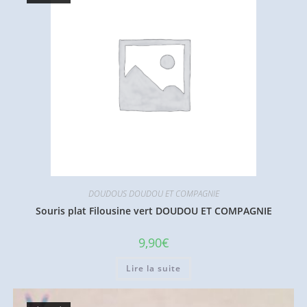
DOUDOUS DOUDOU ET COMPAGNIE
Souris plat Filousine vert DOUDOU ET COMPAGNIE
9,90
€
Lire la suite