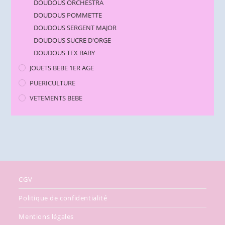
DOUDOUS ORCHESTRA
DOUDOUS POMMETTE
DOUDOUS SERGENT MAJOR
DOUDOUS SUCRE D'ORGE
DOUDOUS TEX BABY
JOUETS BEBE 1ER AGE
PUERICULTURE
VETEMENTS BEBE
CGV
Politique de confidentialité
Mentions légales