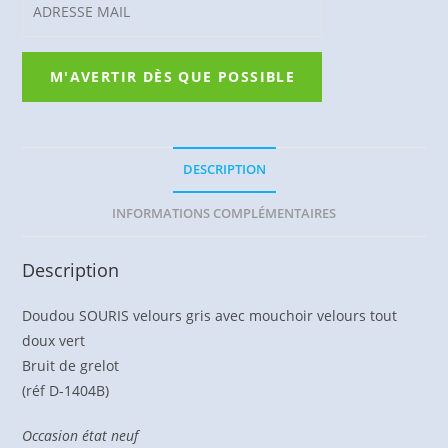
DESCRIPTION
INFORMATIONS COMPLÉMENTAIRES
Description
Doudou SOURIS velours gris avec mouchoir velours tout
doux vert
Bruit de grelot
(réf D-1404B)
Occasion état neuf