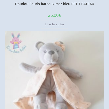
Doudou Souris bateaux mer bleu PETIT BATEAU
26,00
€
Lire la suite