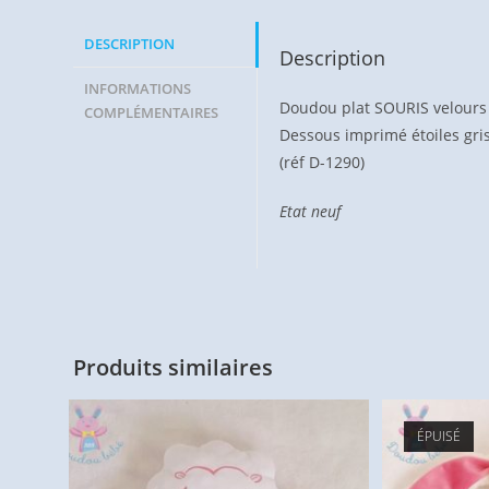
DESCRIPTION
Description
INFORMATIONS
Doudou plat SOURIS velours 
COMPLÉMENTAIRES
Dessous imprimé étoiles gri
(réf D-1290)
Etat neuf
Produits similaires
ÉPUISÉ