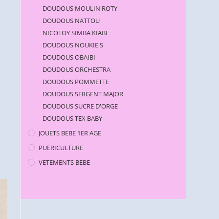
DOUDOUS MOULIN ROTY
DOUDOUS NATTOU
NICOTOY SIMBA KIABI
DOUDOUS NOUKIE'S
DOUDOUS OBAIBI
DOUDOUS ORCHESTRA
DOUDOUS POMMETTE
DOUDOUS SERGENT MAJOR
DOUDOUS SUCRE D'ORGE
DOUDOUS TEX BABY
JOUETS BEBE 1ER AGE
PUERICULTURE
VETEMENTS BEBE