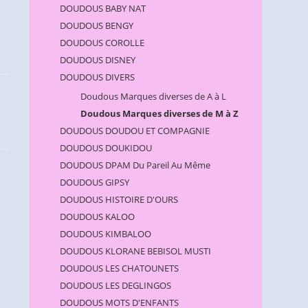
DOUDOUS BABY NAT
DOUDOUS BENGY
DOUDOUS COROLLE
DOUDOUS DISNEY
DOUDOUS DIVERS
Doudous Marques diverses de A à L
Doudous Marques diverses de M à Z
DOUDOUS DOUDOU ET COMPAGNIE
DOUDOUS DOUKIDOU
DOUDOUS DPAM Du Pareil Au Même
DOUDOUS GIPSY
DOUDOUS HISTOIRE D'OURS
DOUDOUS KALOO
DOUDOUS KIMBALOO
DOUDOUS KLORANE BEBISOL MUSTI
DOUDOUS LES CHATOUNETS
DOUDOUS LES DEGLINGOS
DOUDOUS MOTS D'ENFANTS