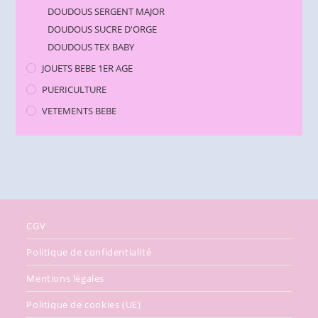
DOUDOUS SERGENT MAJOR
DOUDOUS SUCRE D'ORGE
DOUDOUS TEX BABY
JOUETS BEBE 1ER AGE
PUERICULTURE
VETEMENTS BEBE
CGV
Politique de confidentialité
Mentions légales
Politique de cookies (UE)