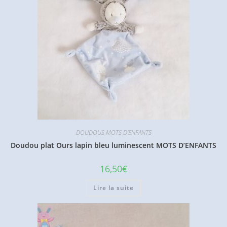
DOUDOUS MOTS D'ENFANTS
Doudou plat Ours lapin bleu luminescent MOTS D’ENFANTS
16,50
€
Lire la suite