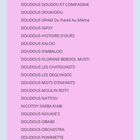
DOUDOUS DOUDOU ET COMPAGNIE
DOUDOUS DOUKIDOU
DOUDOUS DPAM Du Pareil Au Même
DOUDOUS GIPSY
DOUDOUS HISTOIRE D'OURS
DOUDOUS KALOO
DOUDOUS KIMBALOO
DOUDOUS KLORANE BEBISOL MUSTI
DOUDOUS LES CHATOUNETS
DOUDOUS LES DEGLINGOS
DOUDOUS MOTS D'ENFANTS
DOUDOUS MOULIN ROTY
DOUDOUS NATTOU
NICOTOY SIMBA KIABI
DOUDOUS NOUKIE'S
DOUDOUS OBAIBI
DOUDOUS ORCHESTRA
DOUDOUS POMMETTE