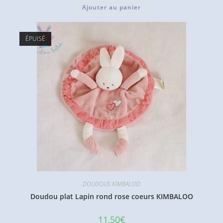
Ajouter au panier
ÉPUISÉ
DOUDOUS KIMBALOO
Doudou plat Lapin rond rose coeurs KIMBALOO
11,50
€