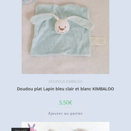
DOUDOUS KIMBALOO
Doudou plat Lapin bleu clair et blanc KIMBALOO
5,50
€
Ajouter au panier