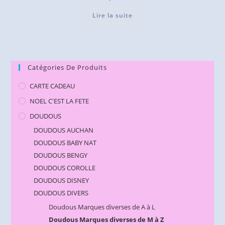
Lire la suite
Catégories De Produits
CARTE CADEAU
NOEL C'EST LA FETE
DOUDOUS
DOUDOUS AUCHAN
DOUDOUS BABY NAT
DOUDOUS BENGY
DOUDOUS COROLLE
DOUDOUS DISNEY
DOUDOUS DIVERS
Doudous Marques diverses de A à L
Doudous Marques diverses de M à Z