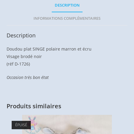
DESCRIPTION
INFORMATIONS COMPLÉMENTAIRES
Description
Doudou plat SINGE polaire marron et écru
Visage brodé noir
(réf D-1726)
Occasion très bon état
Produits similaires
ÉPUISÉ