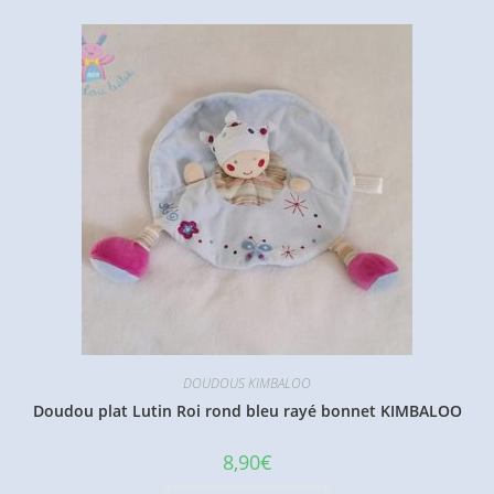
DOUDOUS KIMBALOO
Doudou plat Lutin Roi rond bleu rayé bonnet KIMBALOO
8,90
€