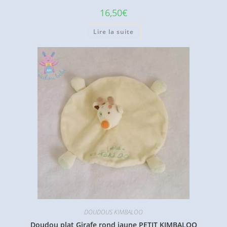
16,50
€
Lire la suite
DOUDOUS KIMBALOO
Doudou plat Girafe rond jaune PETIT KIMBALOO