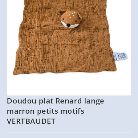
Doudou plat Renard lange
marron petits motifs
VERTBAUDET