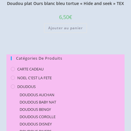
Doudou plat Ours blanc bleu tortue « Hide and seek » TEX
6,50
€
Ajouter au panier
Catégories De Produits
CARTE CADEAU
NOEL C'EST LA FETE
DOUDOUS
DOUDOUS AUCHAN
DOUDOUS BABY NAT
DOUDOUS BENGY
DOUDOUS COROLLE
DOUDOUS DISNEY