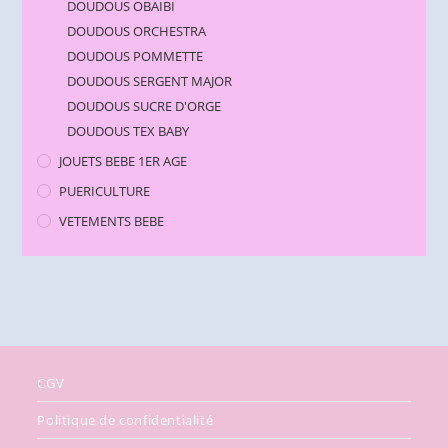
DOUDOUS OBAIBI
DOUDOUS ORCHESTRA
DOUDOUS POMMETTE
DOUDOUS SERGENT MAJOR
DOUDOUS SUCRE D'ORGE
DOUDOUS TEX BABY
JOUETS BEBE 1ER AGE
PUERICULTURE
VETEMENTS BEBE
CGV
Politique de confidentialité