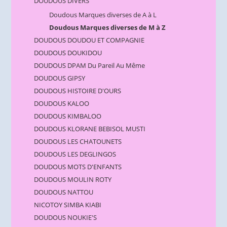
DOUDOUS DIVERS
Doudous Marques diverses de A à L
Doudous Marques diverses de M à Z
DOUDOUS DOUDOU ET COMPAGNIE
DOUDOUS DOUKIDOU
DOUDOUS DPAM Du Pareil Au Même
DOUDOUS GIPSY
DOUDOUS HISTOIRE D'OURS
DOUDOUS KALOO
DOUDOUS KIMBALOO
DOUDOUS KLORANE BEBISOL MUSTI
DOUDOUS LES CHATOUNETS
DOUDOUS LES DEGLINGOS
DOUDOUS MOTS D'ENFANTS
DOUDOUS MOULIN ROTY
DOUDOUS NATTOU
NICOTOY SIMBA KIABI
DOUDOUS NOUKIE'S