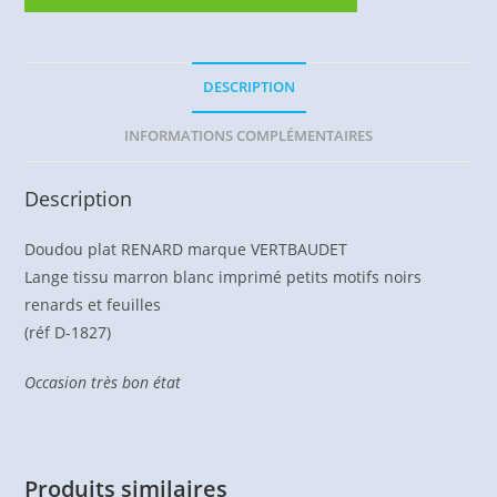
DESCRIPTION
INFORMATIONS COMPLÉMENTAIRES
Description
Doudou plat RENARD marque VERTBAUDET
Lange tissu marron blanc imprimé petits motifs noirs
renards et feuilles
(réf D-1827)
Occasion très bon état
Produits similaires