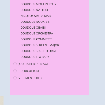
DOUDOUS MOULIN ROTY
DOUDOUS NATTOU
NICOTOY SIMBA KIABI
DOUDOUS NOUKIE'S
DOUDOUS OBAIBI
DOUDOUS ORCHESTRA
DOUDOUS POMMETTE
DOUDOUS SERGENT MAJOR
DOUDOUS SUCRE D'ORGE
DOUDOUS TEX BABY
JOUETS BEBE 1ER AGE
PUERICULTURE
VETEMENTS BEBE