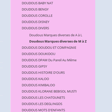
DOUDOUS BABY NAT
DOUDOUS BENGY
DOUDOUS COROLLE
DOUDOUS DISNEY
DOUDOUS DIVERS
Doudous Marques diverses de A à L
Doudous Marques diverses de M à Z
DOUDOUS DOUDOU ET COMPAGNIE
DOUDOUS DOUKIDOU
DOUDOUS DPAM Du Pareil Au Même
DOUDOUS GIPSY
DOUDOUS HISTOIRE D'OURS
DOUDOUS KALOO
DOUDOUS KIMBALOO
DOUDOUS KLORANE BEBISOL MUSTI
DOUDOUS LES CHATOUNETS
DOUDOUS LES DEGLINGOS
DOUDOUS MOTS D'ENFANTS