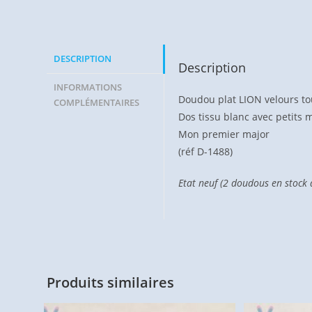
DESCRIPTION
Description
INFORMATIONS
Doudou plat LION velours tou
COMPLÉMENTAIRES
Dos tissu blanc avec petits m
Mon premier major
(réf D-1488)
Etat neuf (2 doudous en stock
Produits similaires