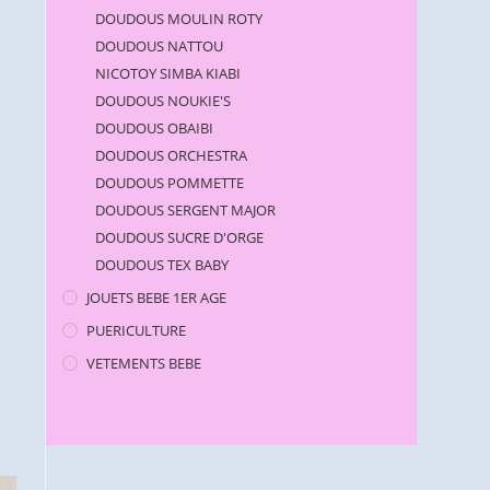
DOUDOUS MOULIN ROTY
DOUDOUS NATTOU
NICOTOY SIMBA KIABI
DOUDOUS NOUKIE'S
DOUDOUS OBAIBI
DOUDOUS ORCHESTRA
DOUDOUS POMMETTE
DOUDOUS SERGENT MAJOR
DOUDOUS SUCRE D'ORGE
DOUDOUS TEX BABY
JOUETS BEBE 1ER AGE
PUERICULTURE
VETEMENTS BEBE