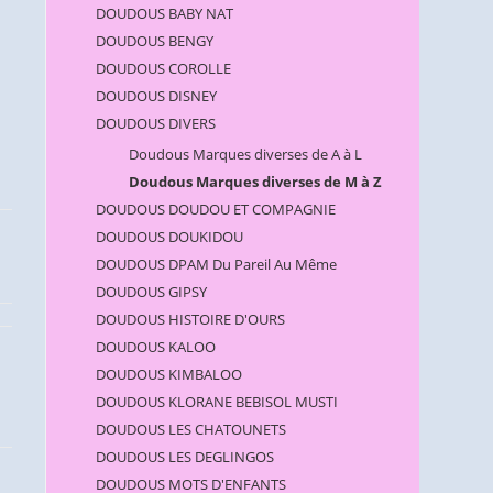
DOUDOUS BABY NAT
DOUDOUS BENGY
DOUDOUS COROLLE
DOUDOUS DISNEY
DOUDOUS DIVERS
Doudous Marques diverses de A à L
Doudous Marques diverses de M à Z
DOUDOUS DOUDOU ET COMPAGNIE
DOUDOUS DOUKIDOU
DOUDOUS DPAM Du Pareil Au Même
DOUDOUS GIPSY
DOUDOUS HISTOIRE D'OURS
DOUDOUS KALOO
DOUDOUS KIMBALOO
DOUDOUS KLORANE BEBISOL MUSTI
DOUDOUS LES CHATOUNETS
DOUDOUS LES DEGLINGOS
DOUDOUS MOTS D'ENFANTS