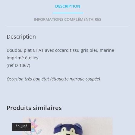
DESCRIPTION
INFORMATIONS COMPLÉMENTAIRES
Description
Doudou plat CHAT avec cocard tissu gris bleu marine
Imprimé étoiles
(réf D-1367)
Occasion très bon état (étiquette marque coupée)
Produits similaires
ÉPUISÉ