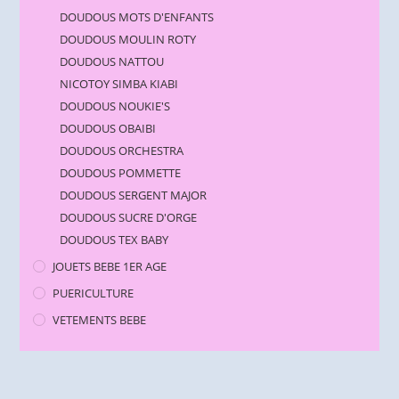
DOUDOUS MOTS D'ENFANTS
DOUDOUS MOULIN ROTY
DOUDOUS NATTOU
NICOTOY SIMBA KIABI
DOUDOUS NOUKIE'S
DOUDOUS OBAIBI
DOUDOUS ORCHESTRA
DOUDOUS POMMETTE
DOUDOUS SERGENT MAJOR
DOUDOUS SUCRE D'ORGE
DOUDOUS TEX BABY
JOUETS BEBE 1ER AGE
PUERICULTURE
VETEMENTS BEBE