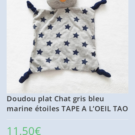
Doudou plat Chat gris bleu
marine étoiles TAPE A L’OEIL TAO
11,50
€