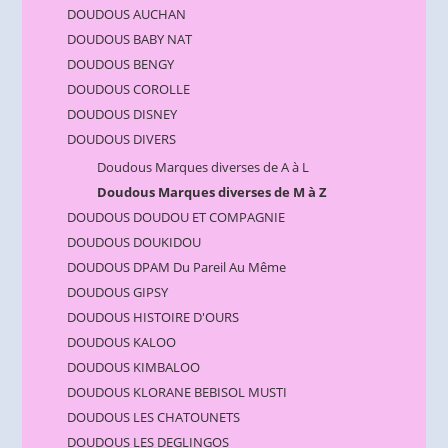
DOUDOUS AUCHAN
DOUDOUS BABY NAT
DOUDOUS BENGY
DOUDOUS COROLLE
DOUDOUS DISNEY
DOUDOUS DIVERS
Doudous Marques diverses de A à L
Doudous Marques diverses de M à Z
DOUDOUS DOUDOU ET COMPAGNIE
DOUDOUS DOUKIDOU
DOUDOUS DPAM Du Pareil Au Même
DOUDOUS GIPSY
DOUDOUS HISTOIRE D'OURS
DOUDOUS KALOO
DOUDOUS KIMBALOO
DOUDOUS KLORANE BEBISOL MUSTI
DOUDOUS LES CHATOUNETS
DOUDOUS LES DEGLINGOS