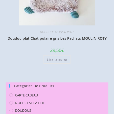
DOUDOUS MOULIN ROTY
Doudou plat Chat polaire gris Les Pachats MOULIN ROTY
29,50
€
Lire la suite
Catégories De Produits
CARTE CADEAU
NOEL C'EST LA FETE
DOUDOUS