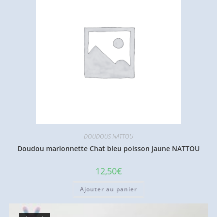
DOUDOUS NATTOU
Doudou marionnette Chat bleu poisson jaune NATTOU
12,50
€
Ajouter au panier