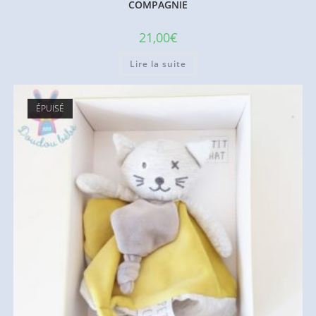
COMPAGNIE
21,00
€
Lire la suite
ÉPUISÉ