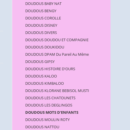
DOUDOUS BABY NAT
DOUDOUS BENGY
DOUDOUS COROLLE
DOUDOUS DISNEY
DOUDOUS DIVERS
DOUDOUS DOUDOU ET COMPAGNIE
DOUDOUS DOUKIDOU
DOUDOUS DPAM Du Pareil Au Même
DOUDOUS GIPSY
DOUDOUS HISTOIRE D'OURS
DOUDOUS KALOO
DOUDOUS KIMBALOO
DOUDOUS KLORANE BEBISOL MUSTI
DOUDOUS LES CHATOUNETS
DOUDOUS LES DEGLINGOS
DOUDOUS MOTS D'ENFANTS
DOUDOUS MOULIN ROTY
DOUDOUS NATTOU