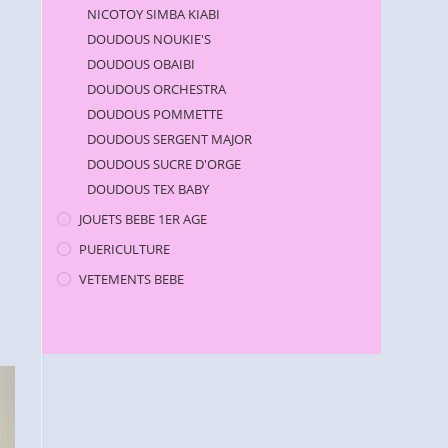
NICOTOY SIMBA KIABI
DOUDOUS NOUKIE'S
DOUDOUS OBAIBI
DOUDOUS ORCHESTRA
DOUDOUS POMMETTE
DOUDOUS SERGENT MAJOR
DOUDOUS SUCRE D'ORGE
DOUDOUS TEX BABY
JOUETS BEBE 1ER AGE
PUERICULTURE
VETEMENTS BEBE