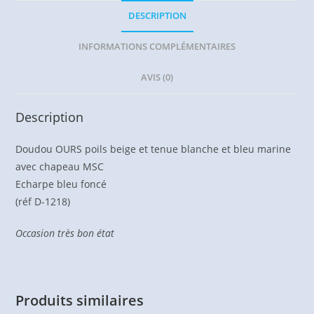
DESCRIPTION
INFORMATIONS COMPLÉMENTAIRES
AVIS (0)
Description
Doudou OURS poils beige et tenue blanche et bleu marine
avec chapeau MSC
Echarpe bleu foncé
(réf D-1218)
Occasion très bon état
Produits similaires