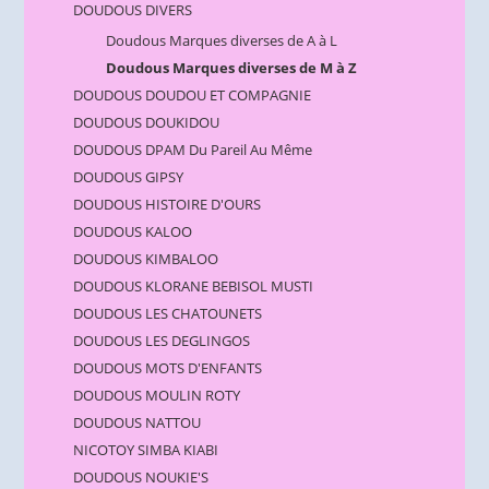
DOUDOUS DIVERS
Doudous Marques diverses de A à L
Doudous Marques diverses de M à Z
DOUDOUS DOUDOU ET COMPAGNIE
DOUDOUS DOUKIDOU
DOUDOUS DPAM Du Pareil Au Même
DOUDOUS GIPSY
DOUDOUS HISTOIRE D'OURS
DOUDOUS KALOO
DOUDOUS KIMBALOO
DOUDOUS KLORANE BEBISOL MUSTI
DOUDOUS LES CHATOUNETS
DOUDOUS LES DEGLINGOS
DOUDOUS MOTS D'ENFANTS
DOUDOUS MOULIN ROTY
DOUDOUS NATTOU
NICOTOY SIMBA KIABI
DOUDOUS NOUKIE'S