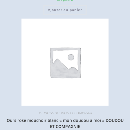
Ajouter au panier
DOUDOUS DOUDOU ET COMPAGNIE
Ours rose mouchoir blanc « mon doudou à moi » DOUDOU
ET COMPAGNIE