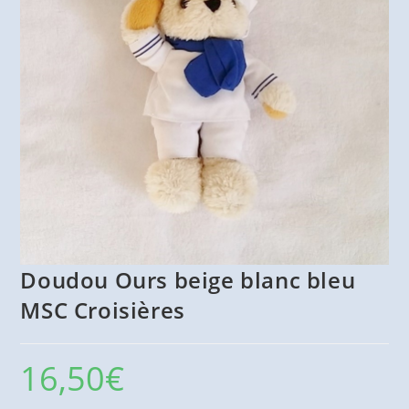
Doudou Ours beige blanc bleu
MSC Croisières
16,50
€