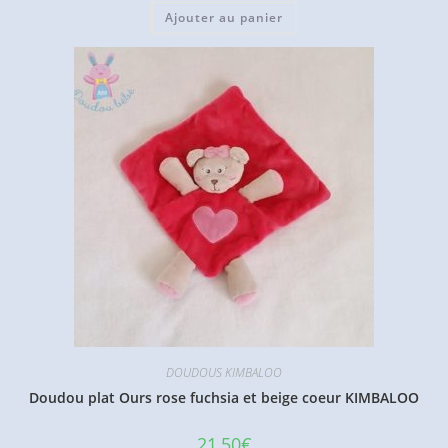
Ajouter au panier
DOUDOUS KIMBALOO
Doudou plat Ours rose fuchsia et beige coeur KIMBALOO
21,50
€