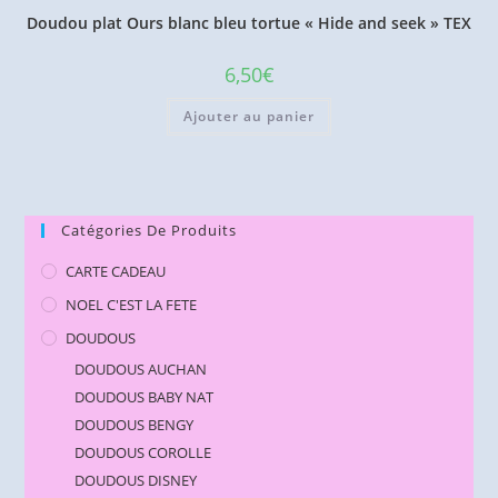
Doudou plat Ours blanc bleu tortue « Hide and seek » TEX
6,50
€
Ajouter au panier
Catégories De Produits
CARTE CADEAU
NOEL C'EST LA FETE
DOUDOUS
DOUDOUS AUCHAN
DOUDOUS BABY NAT
DOUDOUS BENGY
DOUDOUS COROLLE
DOUDOUS DISNEY