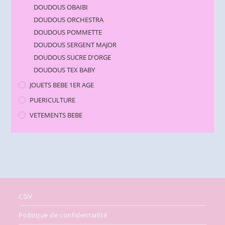
DOUDOUS OBAIBI
DOUDOUS ORCHESTRA
DOUDOUS POMMETTE
DOUDOUS SERGENT MAJOR
DOUDOUS SUCRE D'ORGE
DOUDOUS TEX BABY
JOUETS BEBE 1ER AGE
PUERICULTURE
VETEMENTS BEBE
CGV
Politique de confidentialité