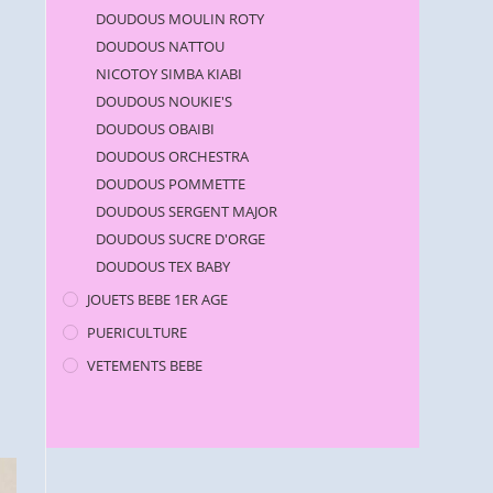
DOUDOUS MOULIN ROTY
DOUDOUS NATTOU
NICOTOY SIMBA KIABI
DOUDOUS NOUKIE'S
DOUDOUS OBAIBI
DOUDOUS ORCHESTRA
DOUDOUS POMMETTE
DOUDOUS SERGENT MAJOR
DOUDOUS SUCRE D'ORGE
DOUDOUS TEX BABY
JOUETS BEBE 1ER AGE
PUERICULTURE
VETEMENTS BEBE