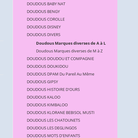
DOUDOUS BABY NAT
DOUDOUS BENGY
DOUDOUS COROLLE
DOUDOUS DISNEY
DOUDOUS DIVERS
Doudous Marques diverses de A à L
Doudous Marques diverses de M à Z
DOUDOUS DOUDOU ET COMPAGNIE
DOUDOUS DOUKIDOU
DOUDOUS DPAM Du Pareil Au Même
DOUDOUS GIPSY
DOUDOUS HISTOIRE D'OURS
DOUDOUS KALOO
DOUDOUS KIMBALOO
DOUDOUS KLORANE BEBISOL MUSTI
DOUDOUS LES CHATOUNETS
DOUDOUS LES DEGLINGOS
DOUDOUS MOTS D'ENFANTS