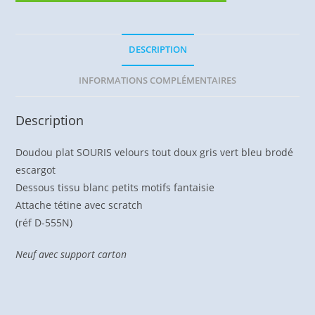
DESCRIPTION
INFORMATIONS COMPLÉMENTAIRES
Description
Doudou plat SOURIS velours tout doux gris vert bleu brodé
escargot
Dessous tissu blanc petits motifs fantaisie
Attache tétine avec scratch
(réf D-555N)
Neuf avec support carton