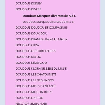
DOUDOUS DISNEY
DOUDOUS DIVERS
Doudous Marques diverses de A à L
Doudous Marques diverses de M à Z
DOUDOUS DOUDOU ET COMPAGNIE
DOUDOUS DOUKIDOU
DOUDOUS DPAM Du Pareil Au Même
DOUDOUS GIPSY
DOUDOUS HISTOIRE D'OURS
DOUDOUS KALOO
DOUDOUS KIMBALOO
DOUDOUS KLORANE BEBISOL MUSTI
DOUDOUS LES CHATOUNETS
DOUDOUS LES DEGLINGOS
DOUDOUS MOTS D'ENFANTS
DOUDOUS MOULIN ROTY
DOUDOUS NATTOU
NICOTOY SIMBA KIABI