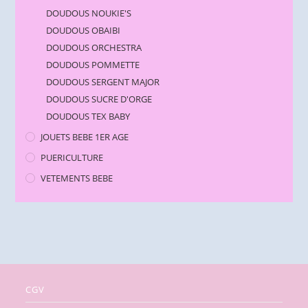
DOUDOUS NOUKIE'S
DOUDOUS OBAIBI
DOUDOUS ORCHESTRA
DOUDOUS POMMETTE
DOUDOUS SERGENT MAJOR
DOUDOUS SUCRE D'ORGE
DOUDOUS TEX BABY
JOUETS BEBE 1ER AGE
PUERICULTURE
VETEMENTS BEBE
CGV