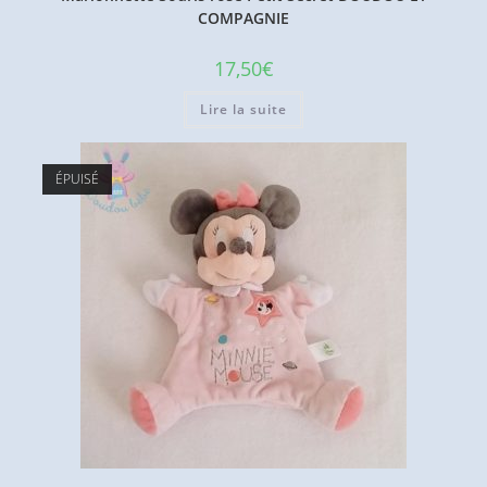
COMPAGNIE
17,50
€
Lire la suite
ÉPUISÉ