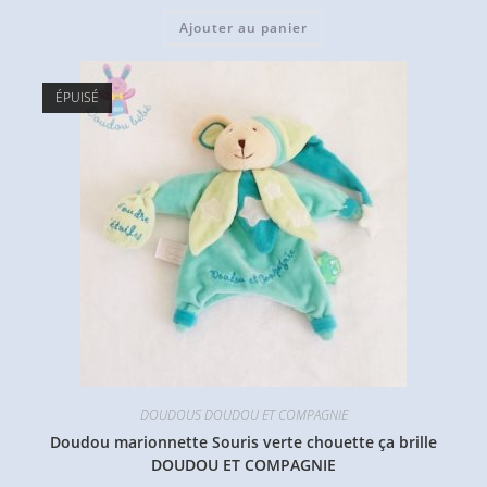
Ajouter au panier
ÉPUISÉ
DOUDOUS DOUDOU ET COMPAGNIE
Doudou marionnette Souris verte chouette ça brille
DOUDOU ET COMPAGNIE