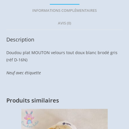
INFORMATIONS COMPLÉMENTAIRES
AVIS (0)
Description
Doudou plat MOUTON velours tout doux blanc brodé gris
(réf D-16N)
Neuf avec étiquette
Produits similaires