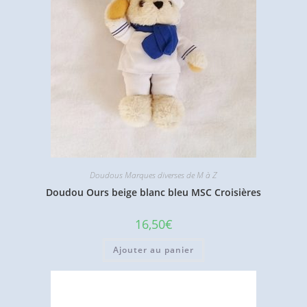
Doudous Marques diverses de M à Z
Doudou Ours beige blanc bleu MSC Croisières
16,50
€
Ajouter au panier