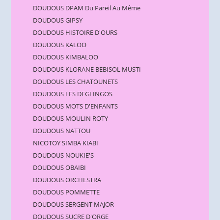
DOUDOUS DPAM Du Pareil Au Même
DOUDOUS GIPSY
DOUDOUS HISTOIRE D'OURS
DOUDOUS KALOO
DOUDOUS KIMBALOO
DOUDOUS KLORANE BEBISOL MUSTI
DOUDOUS LES CHATOUNETS
DOUDOUS LES DEGLINGOS
DOUDOUS MOTS D'ENFANTS
DOUDOUS MOULIN ROTY
DOUDOUS NATTOU
NICOTOY SIMBA KIABI
DOUDOUS NOUKIE'S
DOUDOUS OBAIBI
DOUDOUS ORCHESTRA
DOUDOUS POMMETTE
DOUDOUS SERGENT MAJOR
DOUDOUS SUCRE D'ORGE