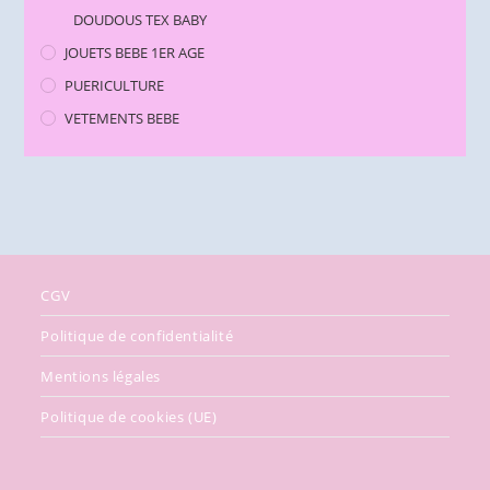
DOUDOUS TEX BABY
JOUETS BEBE 1ER AGE
PUERICULTURE
VETEMENTS BEBE
CGV
Politique de confidentialité
Mentions légales
Politique de cookies (UE)