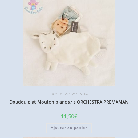
DOUDOUS ORCHESTRA
Doudou plat Mouton blanc gris ORCHESTRA PREMAMAN
11,50
€
Ajouter au panier