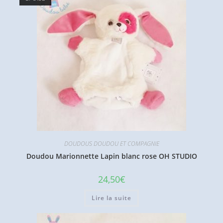
DOUDOUS DOUDOU ET COMPAGNIE
Doudou Marionnette Lapin blanc rose OH STUDIO
24,50
€
Lire la suite