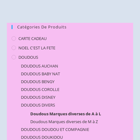
Catégories De Produits
CARTE CADEAU
NOEL C'EST LA FETE
DOUDOUS
DOUDOUS AUCHAN
DOUDOUS BABY NAT
DOUDOUS BENGY
DOUDOUS COROLLE
DOUDOUS DISNEY
DOUDOUS DIVERS
Doudous Marques diverses de A à L
Doudous Marques diverses de M à Z
DOUDOUS DOUDOU ET COMPAGNIE
DOUDOUS DOUKIDOU