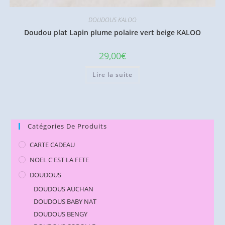
DOUDOUS KALOO
Doudou plat Lapin plume polaire vert beige KALOO
29,00
€
Lire la suite
Catégories De Produits
CARTE CADEAU
NOEL C'EST LA FETE
DOUDOUS
DOUDOUS AUCHAN
DOUDOUS BABY NAT
DOUDOUS BENGY