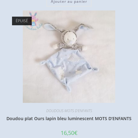
Ajouter au panier
ÉPUISÉ
DOUDOUS MOTS D'ENFANTS
Doudou plat Ours lapin bleu luminescent MOTS D’ENFANTS
16,50
€