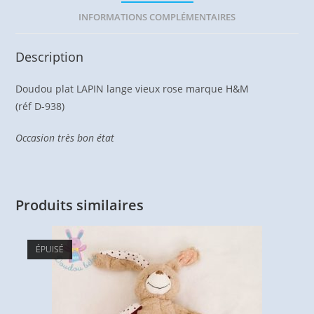
INFORMATIONS COMPLÉMENTAIRES
Description
Doudou plat LAPIN lange vieux rose marque H&M
(réf D-938)
Occasion très bon état
Produits similaires
ÉPUISÉ