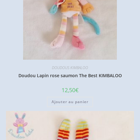
DOUDOUS KIMBALOO
Doudou Lapin rose saumon The Best KIMBALOO
12,50
€
Ajouter au panier