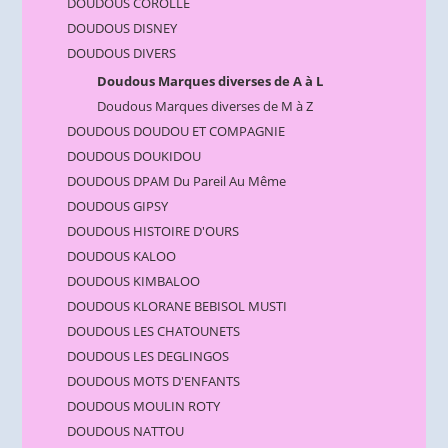
DOUDOUS COROLLE
DOUDOUS DISNEY
DOUDOUS DIVERS
Doudous Marques diverses de A à L
Doudous Marques diverses de M à Z
DOUDOUS DOUDOU ET COMPAGNIE
DOUDOUS DOUKIDOU
DOUDOUS DPAM Du Pareil Au Même
DOUDOUS GIPSY
DOUDOUS HISTOIRE D'OURS
DOUDOUS KALOO
DOUDOUS KIMBALOO
DOUDOUS KLORANE BEBISOL MUSTI
DOUDOUS LES CHATOUNETS
DOUDOUS LES DEGLINGOS
DOUDOUS MOTS D'ENFANTS
DOUDOUS MOULIN ROTY
DOUDOUS NATTOU