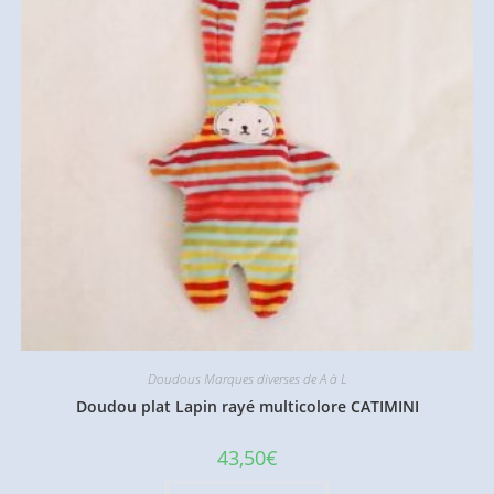
Doudous Marques diverses de A à L
Doudou plat Lapin rayé multicolore CATIMINI
43,50
€