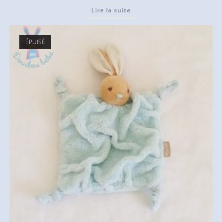
Lire la suite
ÉPUISÉ