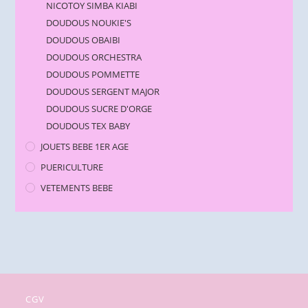
NICOTOY SIMBA KIABI
DOUDOUS NOUKIE'S
DOUDOUS OBAIBI
DOUDOUS ORCHESTRA
DOUDOUS POMMETTE
DOUDOUS SERGENT MAJOR
DOUDOUS SUCRE D'ORGE
DOUDOUS TEX BABY
JOUETS BEBE 1ER AGE
PUERICULTURE
VETEMENTS BEBE
CGV