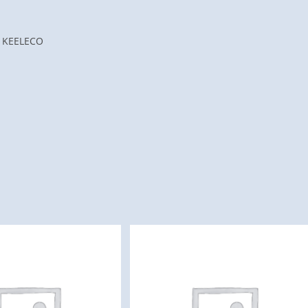
e KEELECO