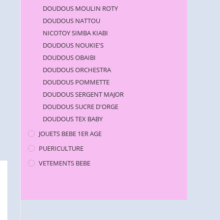
DOUDOUS MOULIN ROTY
DOUDOUS NATTOU
NICOTOY SIMBA KIABI
DOUDOUS NOUKIE'S
DOUDOUS OBAIBI
DOUDOUS ORCHESTRA
DOUDOUS POMMETTE
DOUDOUS SERGENT MAJOR
DOUDOUS SUCRE D'ORGE
DOUDOUS TEX BABY
JOUETS BEBE 1ER AGE
PUERICULTURE
VETEMENTS BEBE