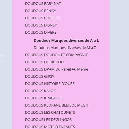
DOUDOUS BABY NAT
DOUDOUS BENGY
DOUDOUS COROLLE
DOUDOUS DISNEY
DOUDOUS DIVERS
Doudous Marques diverses de A à L
Doudous Marques diverses de M à Z
DOUDOUS DOUDOU ET COMPAGNIE
DOUDOUS DOUKIDOU
DOUDOUS DPAM Du Pareil Au Même
DOUDOUS GIPSY
DOUDOUS HISTOIRE D'OURS
DOUDOUS KALOO
DOUDOUS KIMBALOO
DOUDOUS KLORANE BEBISOL MUSTI
DOUDOUS LES CHATOUNETS
DOUDOUS LES DEGLINGOS
DOUDOUS MOTS D'ENFANTS