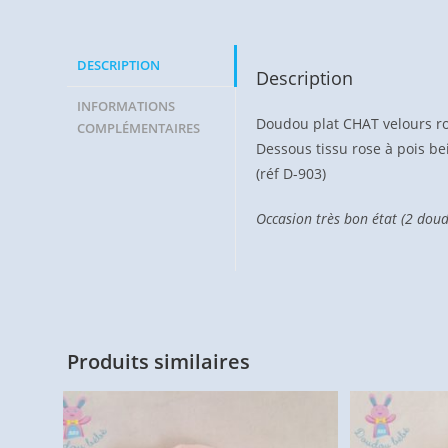
DESCRIPTION
Description
INFORMATIONS
Doudou plat CHAT velours ro
COMPLÉMENTAIRES
Dessous tissu rose à pois be
(réf D-903)
Occasion très bon état (2 dou
Produits similaires