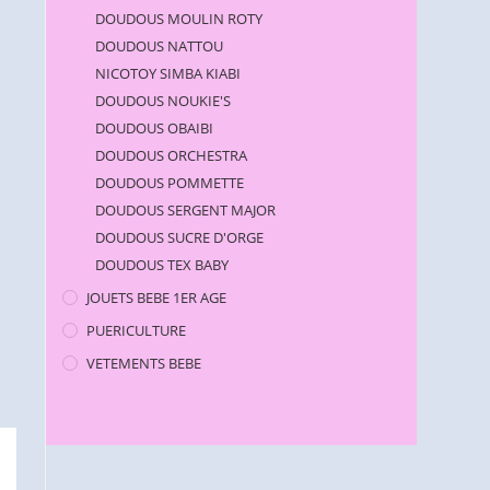
DOUDOUS MOULIN ROTY
DOUDOUS NATTOU
NICOTOY SIMBA KIABI
DOUDOUS NOUKIE'S
DOUDOUS OBAIBI
DOUDOUS ORCHESTRA
DOUDOUS POMMETTE
DOUDOUS SERGENT MAJOR
DOUDOUS SUCRE D'ORGE
DOUDOUS TEX BABY
JOUETS BEBE 1ER AGE
PUERICULTURE
VETEMENTS BEBE