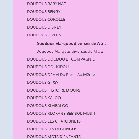
DOUDOUS BABY NAT
DOUDOUS BENGY
DOUDOUS COROLLE
DOUDOUS DISNEY
DOUDOUS DIVERS
Doudous Marques diverses de A à L
Doudous Marques diverses de M à Z
DOUDOUS DOUDOU ET COMPAGNIE
DOUDOUS DOUKIDOU
DOUDOUS DPAM Du Pareil Au Même
DOUDOUS GIPSY
DOUDOUS HISTOIRE D'OURS
DOUDOUS KALOO
DOUDOUS KIMBALOO
DOUDOUS KLORANE BEBISOL MUSTI
DOUDOUS LES CHATOUNETS
DOUDOUS LES DEGLINGOS
DOUDOUS MOTS D'ENFANTS