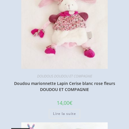
DOUDOUS DOUDOU ET COMPAGNIE
Doudou marionnette Lapin Cerise blanc rose fleurs
DOUDOU ET COMPAGNIE
14,00
€
Lire la suite