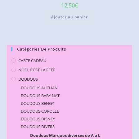
12,50
€
Ajouter au panier
Catégories De Produits
CARTE CADEAU
NOEL C'EST LA FETE
DOUDOUS
DOUDOUS AUCHAN
DOUDOUS BABY NAT
DOUDOUS BENGY
DOUDOUS COROLLE
DOUDOUS DISNEY
DOUDOUS DIVERS
Doudous Marques diverses de A à L