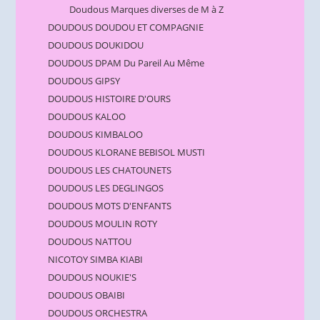
Doudous Marques diverses de M à Z
DOUDOUS DOUDOU ET COMPAGNIE
DOUDOUS DOUKIDOU
DOUDOUS DPAM Du Pareil Au Même
DOUDOUS GIPSY
DOUDOUS HISTOIRE D'OURS
DOUDOUS KALOO
DOUDOUS KIMBALOO
DOUDOUS KLORANE BEBISOL MUSTI
DOUDOUS LES CHATOUNETS
DOUDOUS LES DEGLINGOS
DOUDOUS MOTS D'ENFANTS
DOUDOUS MOULIN ROTY
DOUDOUS NATTOU
NICOTOY SIMBA KIABI
DOUDOUS NOUKIE'S
DOUDOUS OBAIBI
DOUDOUS ORCHESTRA