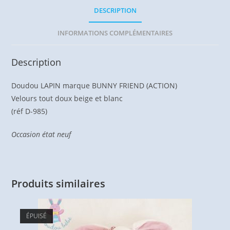
DESCRIPTION
INFORMATIONS COMPLÉMENTAIRES
Description
Doudou LAPIN marque BUNNY FRIEND (ACTION)
Velours tout doux beige et blanc
(réf D-985)
Occasion état neuf
Produits similaires
ÉPUISÉ