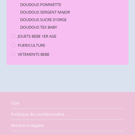
DOUDOUS POMMETTE
DOUDOUS SERGENT MAJOR
DOUDOUS SUCRE D'ORGE
DOUDOUS TEX BABY
JOUETS BEBE 1ER AGE
PUERICULTURE
VETEMENTS BEBE
CGV
Politique de confidentialité
Mentions légales