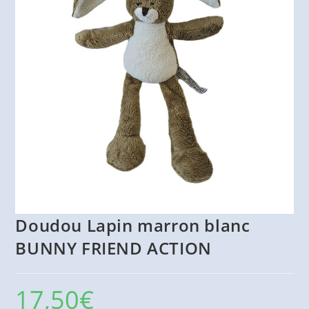
Doudou Lapin marron blanc
BUNNY FRIEND ACTION
17,50
€