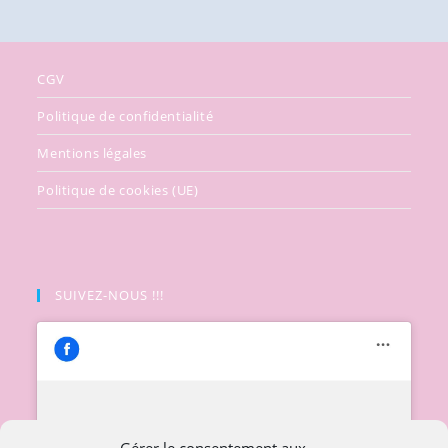
CGV
Politique de confidentialité
Mentions légales
Politique de cookies (UE)
SUIVEZ-NOUS !!!
Cliquez pour accepter les cookies