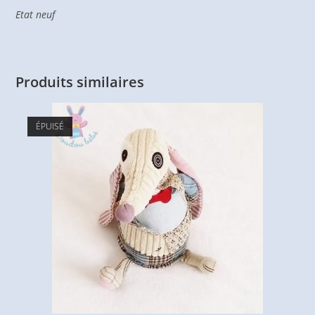
Etat neuf
Produits similaires
ÉPUISÉ