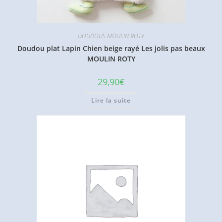
DOUDOUS MOULIN ROTY
Doudou plat Lapin Chien beige rayé Les jolis pas beaux
MOULIN ROTY
29,90
€
Lire la suite