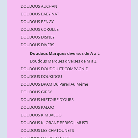
DOUDOUS AUCHAN
DOUDOUS BABY NAT
DOUDOUS BENGY
DOUDOUS COROLLE
DOUDOUS DISNEY
DOUDOUS DIVERS
Doudous Marques diverses de A à L
Doudous Marques diverses de M à Z
DOUDOUS DOUDOU ET COMPAGNIE
DOUDOUS DOUKIDOU
DOUDOUS DPAM Du Pareil Au Même
DOUDOUS GIPSY
DOUDOUS HISTOIRE D'OURS
DOUDOUS KALOO
DOUDOUS KIMBALOO
DOUDOUS KLORANE BEBISOL MUSTI
DOUDOUS LES CHATOUNETS