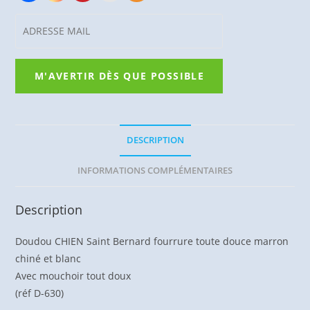
DESCRIPTION
INFORMATIONS COMPLÉMENTAIRES
Description
Doudou CHIEN Saint Bernard fourrure toute douce marron
chiné et blanc
Avec mouchoir tout doux
(réf D-630)