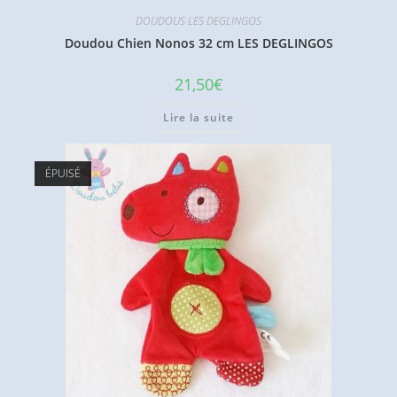
DOUDOUS LES DEGLINGOS
Doudou Chien Nonos 32 cm LES DEGLINGOS
21,50
€
Lire la suite
ÉPUISÉ