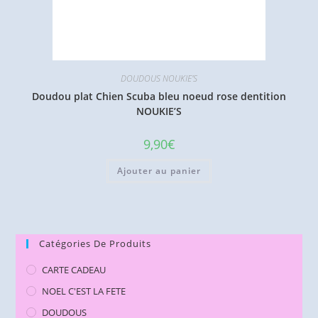
DOUDOUS NOUKIE'S
Doudou plat Chien Scuba bleu noeud rose dentition
NOUKIE’S
9,90
€
Ajouter au panier
Catégories De Produits
CARTE CADEAU
NOEL C'EST LA FETE
DOUDOUS