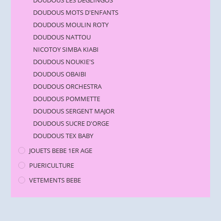
DOUDOUS LES DEGLINGOS
DOUDOUS MOTS D'ENFANTS
DOUDOUS MOULIN ROTY
DOUDOUS NATTOU
NICOTOY SIMBA KIABI
DOUDOUS NOUKIE'S
DOUDOUS OBAIBI
DOUDOUS ORCHESTRA
DOUDOUS POMMETTE
DOUDOUS SERGENT MAJOR
DOUDOUS SUCRE D'ORGE
DOUDOUS TEX BABY
JOUETS BEBE 1ER AGE
PUERICULTURE
VETEMENTS BEBE