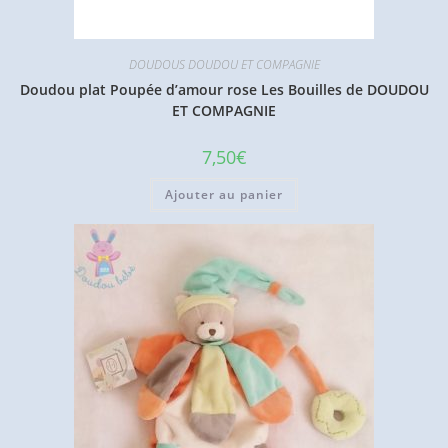
DOUDOUS DOUDOU ET COMPAGNIE
Doudou plat Poupée d’amour rose Les Bouilles de DOUDOU
ET COMPAGNIE
7,50
€
Ajouter au panier