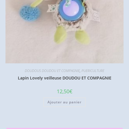
DOUDOUS DOUDOU ET COMPAGNIE
,
PUERICULTURE
Lapin Lovely veilleuse DOUDOU ET COMPAGNIE
12,50
€
Ajouter au panier