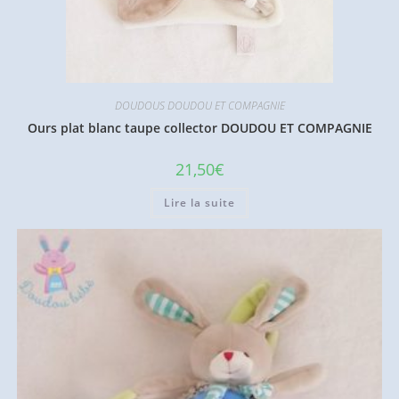
DOUDOUS DOUDOU ET COMPAGNIE
Ours plat blanc taupe collector DOUDOU ET COMPAGNIE
21,50
€
Lire la suite