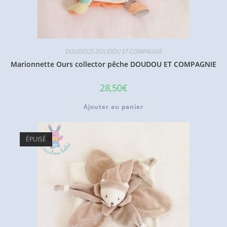
DOUDOUS DOUDOU ET COMPAGNIE
Marionnette Ours collector pêche DOUDOU ET COMPAGNIE
28,50
€
Ajouter au panier
ÉPUISÉ