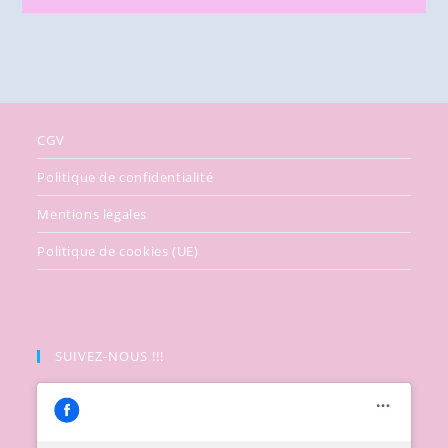
CGV
Politique de confidentialité
Mentions légales
Politique de cookies (UE)
SUIVEZ-NOUS !!!