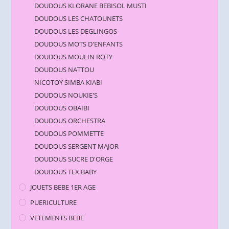
DOUDOUS KLORANE BEBISOL MUSTI
DOUDOUS LES CHATOUNETS
DOUDOUS LES DEGLINGOS
DOUDOUS MOTS D'ENFANTS
DOUDOUS MOULIN ROTY
DOUDOUS NATTOU
NICOTOY SIMBA KIABI
DOUDOUS NOUKIE'S
DOUDOUS OBAIBI
DOUDOUS ORCHESTRA
DOUDOUS POMMETTE
DOUDOUS SERGENT MAJOR
DOUDOUS SUCRE D'ORGE
DOUDOUS TEX BABY
JOUETS BEBE 1ER AGE
PUERICULTURE
VETEMENTS BEBE