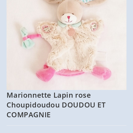
Marionnette Lapin rose
Choupidoudou DOUDOU ET
COMPAGNIE