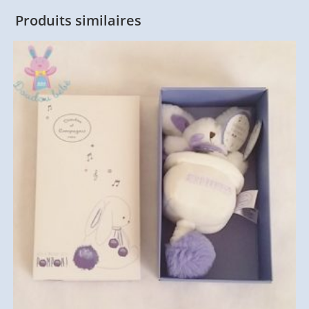
Produits similaires