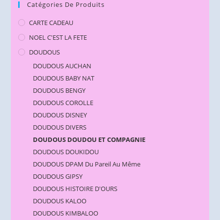
Catégories De Produits
CARTE CADEAU
NOEL C'EST LA FETE
DOUDOUS
DOUDOUS AUCHAN
DOUDOUS BABY NAT
DOUDOUS BENGY
DOUDOUS COROLLE
DOUDOUS DISNEY
DOUDOUS DIVERS
DOUDOUS DOUDOU ET COMPAGNIE
DOUDOUS DOUKIDOU
DOUDOUS DPAM Du Pareil Au Même
DOUDOUS GIPSY
DOUDOUS HISTOIRE D'OURS
DOUDOUS KALOO
DOUDOUS KIMBALOO