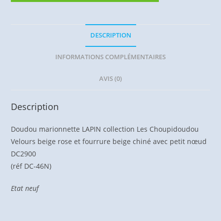
DESCRIPTION
INFORMATIONS COMPLÉMENTAIRES
AVIS (0)
Description
Doudou marionnette LAPIN collection Les Choupidoudou
Velours beige rose et fourrure beige chiné avec petit nœud
DC2900
(réf DC-46N)
Etat neuf