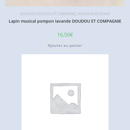
DOUDOUS DOUDOU ET COMPAGNIE
,
DOUDOUS MUSICAUX
Lapin musical pompon lavande DOUDOU ET COMPAGNIE
16,50
€
Ajouter au panier