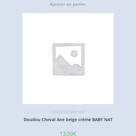
Ajouter au panier
DOUDOUS BABY NAT
Doudou Cheval Ane beige crème BABY NAT
13,50
€