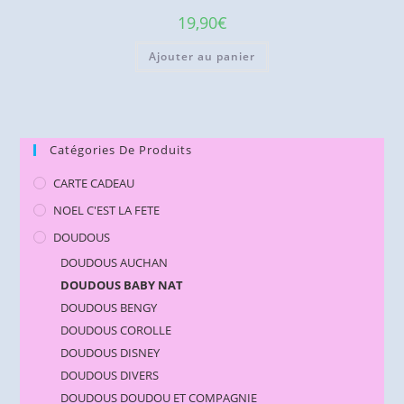
19,90
€
Ajouter au panier
Catégories De Produits
CARTE CADEAU
NOEL C'EST LA FETE
DOUDOUS
DOUDOUS AUCHAN
DOUDOUS BABY NAT
DOUDOUS BENGY
DOUDOUS COROLLE
DOUDOUS DISNEY
DOUDOUS DIVERS
DOUDOUS DOUDOU ET COMPAGNIE