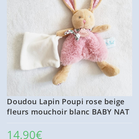
Doudou Lapin Poupi rose beige
fleurs mouchoir blanc BABY NAT
14,90
€