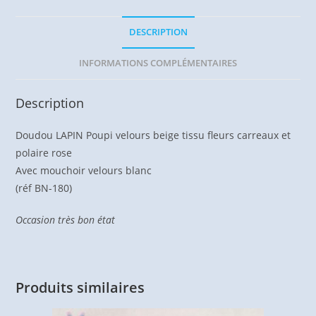
DESCRIPTION
INFORMATIONS COMPLÉMENTAIRES
Description
Doudou LAPIN Poupi velours beige tissu fleurs carreaux et
polaire rose
Avec mouchoir velours blanc
(réf BN-180)
Occasion très bon état
Produits similaires