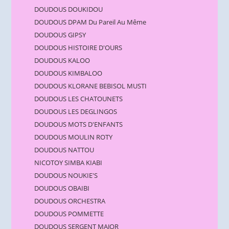
DOUDOUS DOUKIDOU
DOUDOUS DPAM Du Pareil Au Même
DOUDOUS GIPSY
DOUDOUS HISTOIRE D'OURS
DOUDOUS KALOO
DOUDOUS KIMBALOO
DOUDOUS KLORANE BEBISOL MUSTI
DOUDOUS LES CHATOUNETS
DOUDOUS LES DEGLINGOS
DOUDOUS MOTS D'ENFANTS
DOUDOUS MOULIN ROTY
DOUDOUS NATTOU
NICOTOY SIMBA KIABI
DOUDOUS NOUKIE'S
DOUDOUS OBAIBI
DOUDOUS ORCHESTRA
DOUDOUS POMMETTE
DOUDOUS SERGENT MAJOR