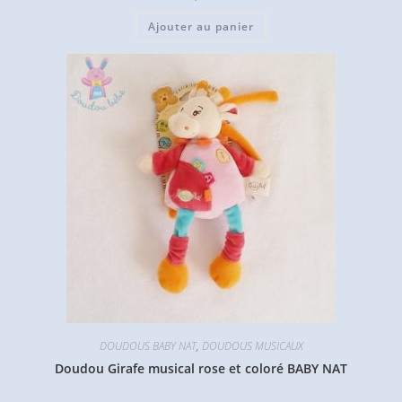
Ajouter au panier
DOUDOUS BABY NAT
,
DOUDOUS MUSICAUX
Doudou Girafe musical rose et coloré BABY NAT