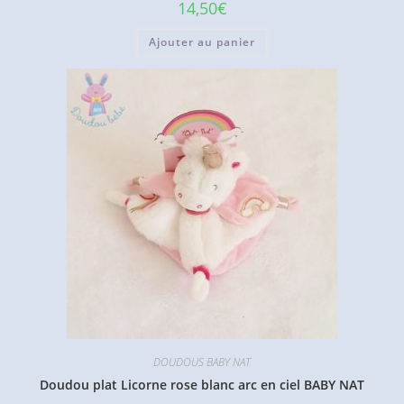
14,50
€
Ajouter au panier
DOUDOUS BABY NAT
Doudou plat Licorne rose blanc arc en ciel BABY NAT