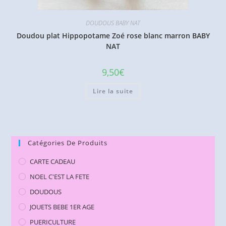
DOUDOUS BABY NAT
Doudou plat Hippopotame Zoé rose blanc marron BABY
NAT
9,50
€
Lire la suite
Catégories De Produits
CARTE CADEAU
NOEL C'EST LA FETE
DOUDOUS
JOUETS BEBE 1ER AGE
PUERICULTURE