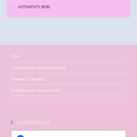
VETEMENTS BEBE
CGV
Politique de confidentialité
Mentions légales
Politique de cookies (UE)
SUIVEZ-NOUS !!!