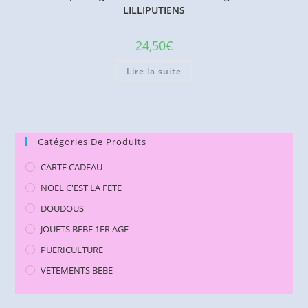
LILLIPUTIENS
24,50
€
Lire la suite
Catégories De Produits
CARTE CADEAU
NOEL C'EST LA FETE
DOUDOUS
JOUETS BEBE 1ER AGE
PUERICULTURE
VETEMENTS BEBE