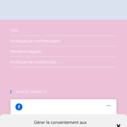
CGV
Politique de confidentialité
Mentions légales
Politique de cookies (UE)
SUIVEZ-NOUS !!!
Gérer le consentement aux