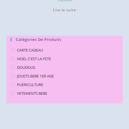
Lire la suite
Catégories De Produits
CARTE CADEAU
NOEL C'EST LA FETE
DOUDOUS
JOUETS BEBE 1ER AGE
PUERICULTURE
VETEMENTS BEBE