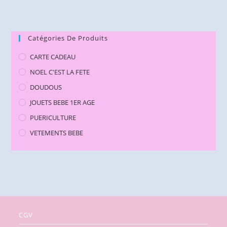
Catégories De Produits
CARTE CADEAU
NOEL C'EST LA FETE
DOUDOUS
JOUETS BEBE 1ER AGE
PUERICULTURE
VETEMENTS BEBE
CGV