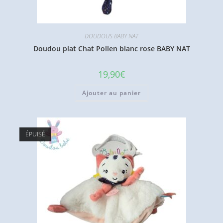
DOUDOUS BABY NAT
Doudou plat Chat Pollen blanc rose BABY NAT
19,90
€
Ajouter au panier
ÉPUISÉ