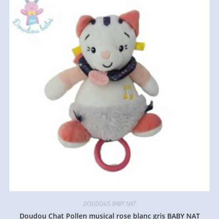
DOUDOUS BABY NAT
Doudou Chat Pollen musical rose blanc gris BABY NAT