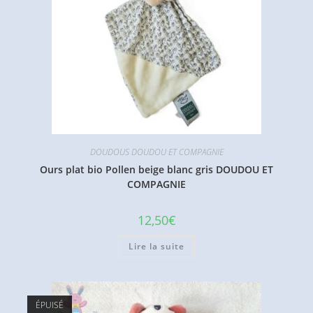
DOUDOUS DOUDOU ET COMPAGNIE
Ours plat bio Pollen beige blanc gris DOUDOU ET
COMPAGNIE
12,50
€
Lire la suite
ÉPUISÉ