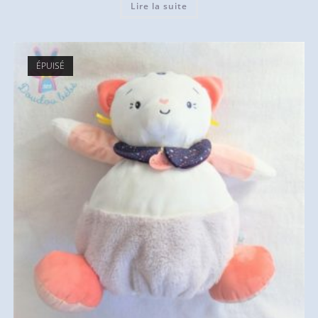
Lire la suite
ÉPUISÉ