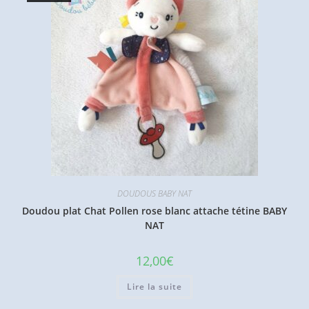
DOUDOUS BABY NAT
Doudou plat Chat Pollen rose blanc attache tétine BABY
NAT
12,00
€
Lire la suite