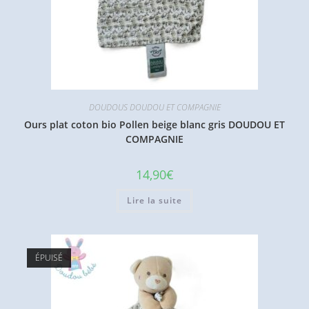
DOUDOUS DOUDOU ET COMPAGNIE
Ours plat coton bio Pollen beige blanc gris DOUDOU ET
COMPAGNIE
14,90
€
Lire la suite
ÉPUISÉ