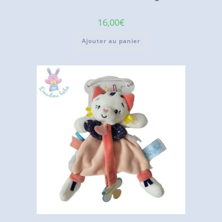
16,00
€
Ajouter au panier