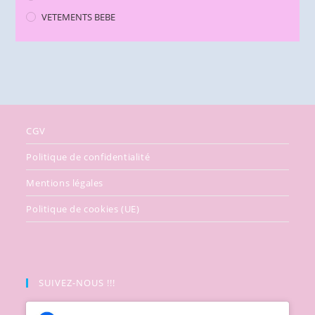
VETEMENTS BEBE
CGV
Politique de confidentialité
Mentions légales
Politique de cookies (UE)
SUIVEZ-NOUS !!!