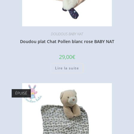
DOUDOUS BABY NAT
Doudou plat Chat Pollen blanc rose BABY NAT
29,00
€
Lire la suite
ÉPUISÉ