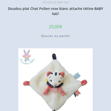
DOUDOUS BABY NAT
Doudou plat Chat Pollen rose blanc attache tétine BABY
NAT
25,00
€
Ajouter au panier