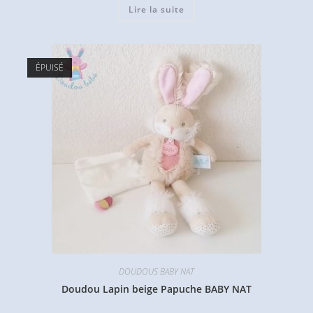
Lire la suite
ÉPUISÉ
DOUDOUS BABY NAT
Doudou Lapin beige Papuche BABY NAT