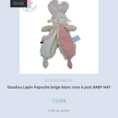
ÉPUISÉ
DOUDOUS BABY NAT
Doudou Lapin Papuche beige blanc rose à pois BABY NAT
13,00
€
Lire la suite