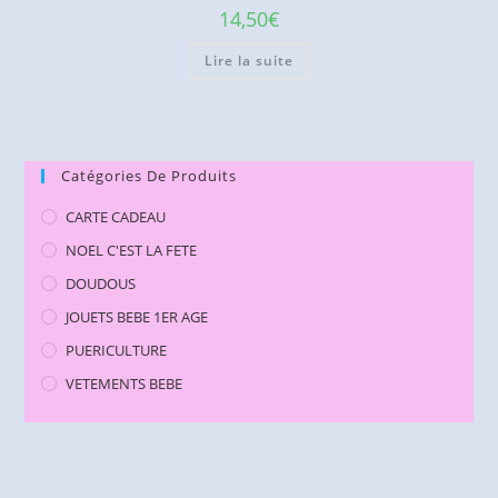
14,50
€
Lire la suite
Catégories De Produits
CARTE CADEAU
NOEL C'EST LA FETE
DOUDOUS
JOUETS BEBE 1ER AGE
PUERICULTURE
VETEMENTS BEBE