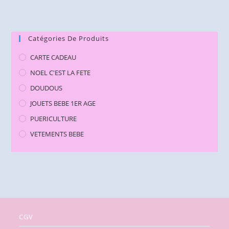
Catégories De Produits
CARTE CADEAU
NOEL C'EST LA FETE
DOUDOUS
JOUETS BEBE 1ER AGE
PUERICULTURE
VETEMENTS BEBE
CGV