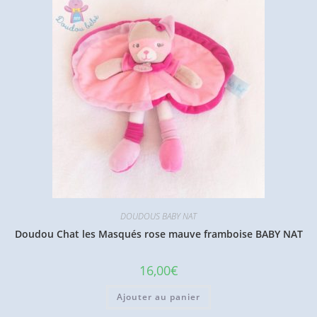
DOUDOUS BABY NAT
Doudou Chat les Masqués rose mauve framboise BABY NAT
16,00
€
Ajouter au panier