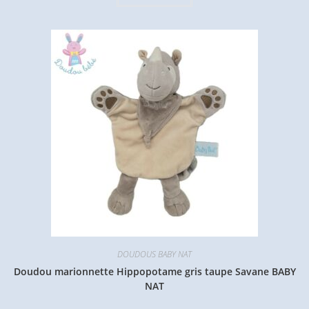
DOUDOUS BABY NAT
Doudou marionnette Hippopotame gris taupe Savane BABY
NAT