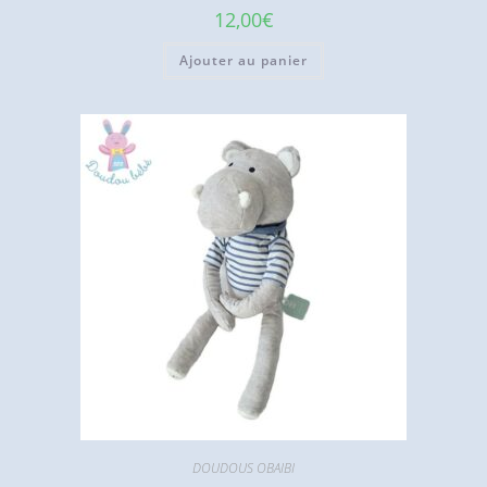
12,00
€
Ajouter au panier
DOUDOUS OBAIBI