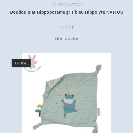
DOUDOUS NATTOU
Doudou plat Hippopotame gris bleu Hippolyte NATTOU
11,00
€
Lire la suite
ÉPUISÉ