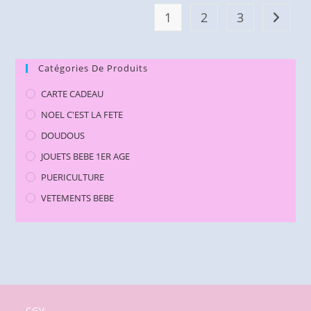
1
2
3
Catégories De Produits
CARTE CADEAU
NOEL C'EST LA FETE
DOUDOUS
JOUETS BEBE 1ER AGE
PUERICULTURE
VETEMENTS BEBE
CGV