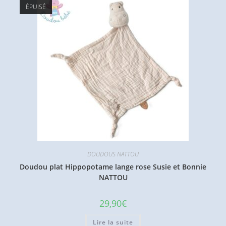
ÉPUISÉ
DOUDOUS NATTOU
Doudou plat Hippopotame lange rose Susie et Bonnie
NATTOU
29,90
€
Lire la suite