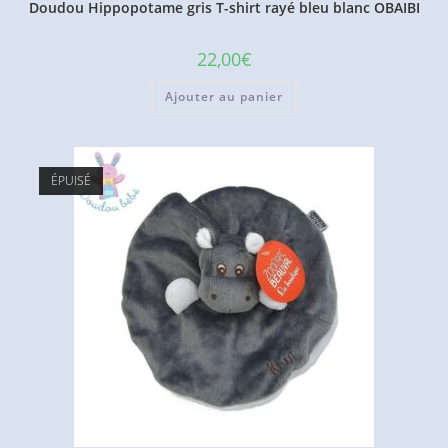
Doudou Hippopotame gris T-shirt rayé bleu blanc OBAIBI
22,00
€
Ajouter au panier
ÉPUISÉ