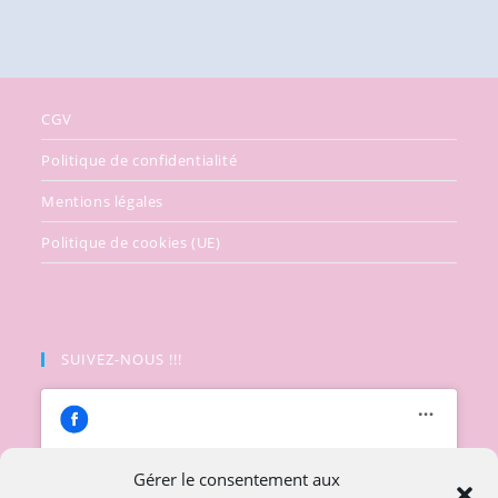
CGV
Politique de confidentialité
Mentions légales
Politique de cookies (UE)
SUIVEZ-NOUS !!!
Gérer le consentement aux