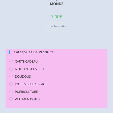
MONDE
7,00
€
Lire la suite
Catégories De Produits
CARTE CADEAU
NOEL C'EST LA FETE
DOUDOUS
JOUETS BEBE 1ER AGE
PUERICULTURE
VETEMENTS BEBE