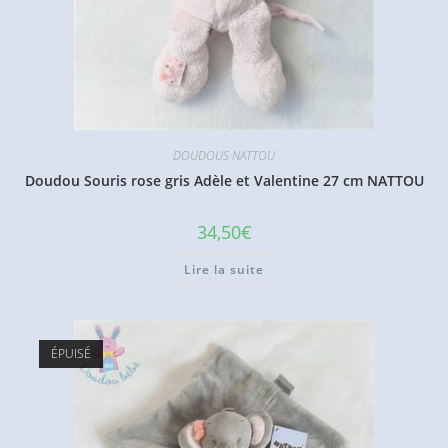
DOUDOUS NATTOU
Doudou Souris rose gris Adèle et Valentine 27 cm NATTOU
34,50
€
Lire la suite
ÉPUISÉ