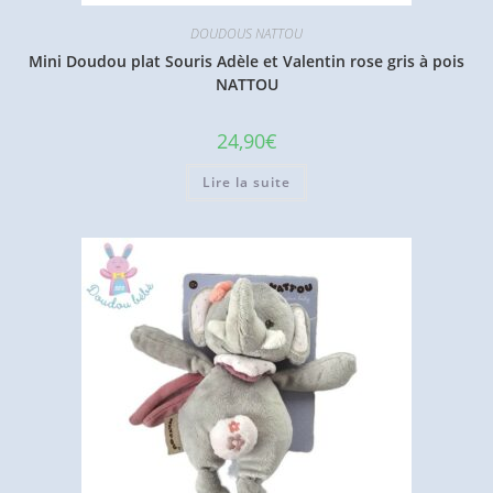
DOUDOUS NATTOU
Mini Doudou plat Souris Adèle et Valentin rose gris à pois
NATTOU
24,90
€
Lire la suite