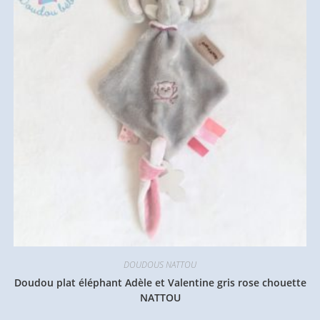
DOUDOUS NATTOU
Doudou plat éléphant Adèle et Valentine gris rose chouette
NATTOU