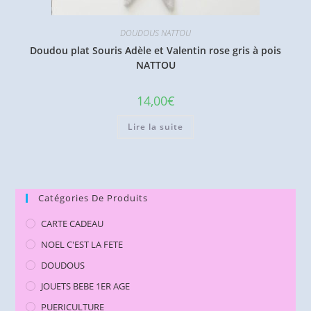
DOUDOUS NATTOU
Doudou plat Souris Adèle et Valentin rose gris à pois
NATTOU
14,00
€
Lire la suite
Catégories De Produits
CARTE CADEAU
NOEL C'EST LA FETE
DOUDOUS
JOUETS BEBE 1ER AGE
PUERICULTURE