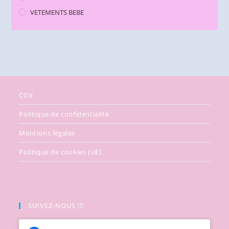
VETEMENTS BEBE
CGV
Politique de confidentialité
Mentions légales
Politique de cookies (UE)
SUIVEZ-NOUS !!!