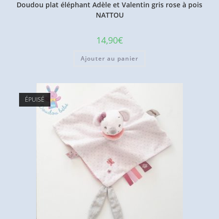
Doudou plat éléphant Adèle et Valentin gris rose à pois
NATTOU
14,90
€
Ajouter au panier
ÉPUISÉ