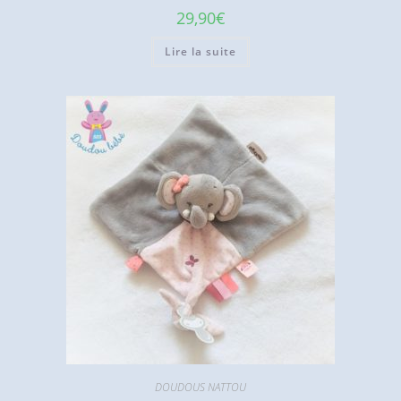
29,90
€
Lire la suite
DOUDOUS NATTOU