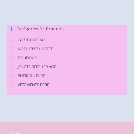
Catégories De Produits
CARTE CADEAU
NOEL C'EST LA FETE
DOUDOUS
JOUETS BEBE 1ER AGE
PUERICULTURE
VETEMENTS BEBE
CGV