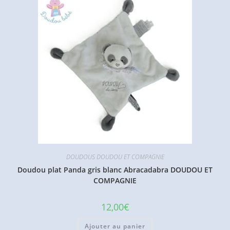
DOUDOUS DOUDOU ET COMPAGNIE
Doudou plat Panda gris blanc Abracadabra DOUDOU ET
COMPAGNIE
12,00
€
Ajouter au panier