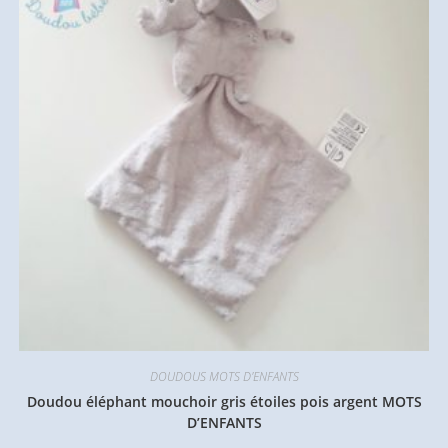
DOUDOUS MOTS D'ENFANTS
Doudou éléphant mouchoir gris étoiles pois argent MOTS
D’ENFANTS