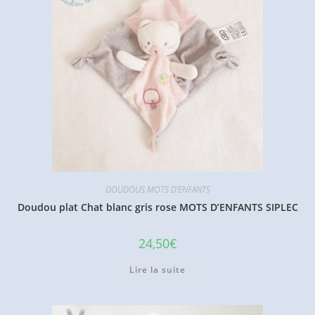
DOUDOUS MOTS D'ENFANTS
Doudou plat Chat blanc gris rose MOTS D’ENFANTS SIPLEC
24,50
€
Lire la suite