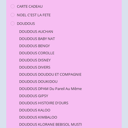
CARTE CADEAU
NOEL C'EST LA FETE
DOUDOUS
DOUDOUS AUCHAN
DOUDOUS BABY NAT
DOUDOUS BENGY
DOUDOUS COROLLE
DOUDOUS DISNEY
DOUDOUS DIVERS
DOUDOUS DOUDOU ET COMPAGNIE
DOUDOUS DOUKIDOU
DOUDOUS DPAM Du Pareil Au Même
DOUDOUS GIPSY
DOUDOUS HISTOIRE D'OURS
DOUDOUS KALOO
DOUDOUS KIMBALOO
DOUDOUS KLORANE BEBISOL MUSTI