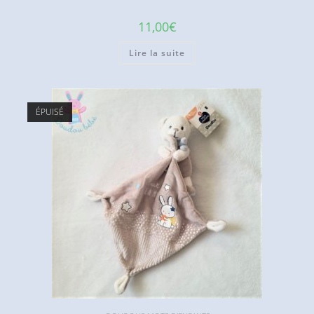
11,00
€
Lire la suite
ÉPUISÉ