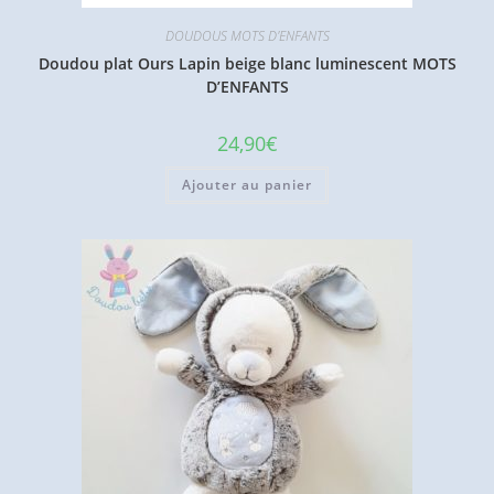
DOUDOUS MOTS D'ENFANTS
Doudou plat Ours Lapin beige blanc luminescent MOTS
D’ENFANTS
24,90
€
Ajouter au panier