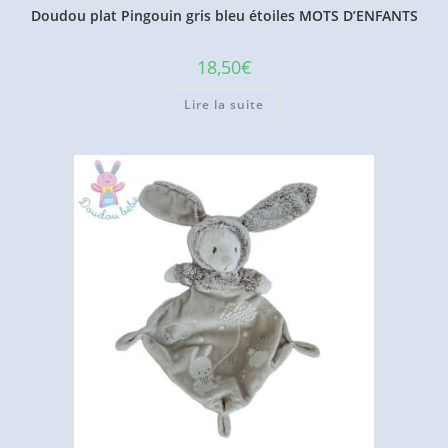
Doudou plat Pingouin gris bleu étoiles MOTS D’ENFANTS
18,50
€
Lire la suite