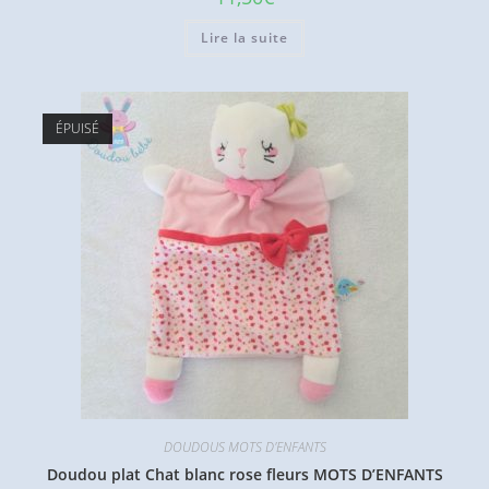
Lire la suite
ÉPUISÉ
DOUDOUS MOTS D'ENFANTS
Doudou plat Chat blanc rose fleurs MOTS D’ENFANTS