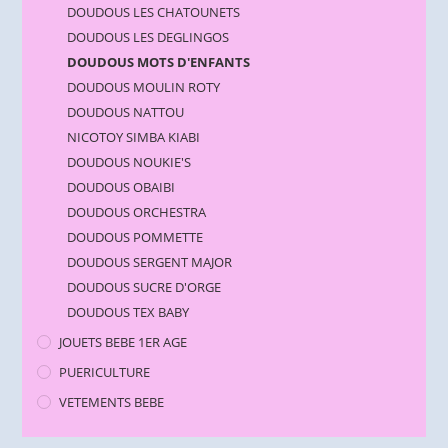
DOUDOUS LES CHATOUNETS
DOUDOUS LES DEGLINGOS
DOUDOUS MOTS D'ENFANTS
DOUDOUS MOULIN ROTY
DOUDOUS NATTOU
NICOTOY SIMBA KIABI
DOUDOUS NOUKIE'S
DOUDOUS OBAIBI
DOUDOUS ORCHESTRA
DOUDOUS POMMETTE
DOUDOUS SERGENT MAJOR
DOUDOUS SUCRE D'ORGE
DOUDOUS TEX BABY
JOUETS BEBE 1ER AGE
PUERICULTURE
VETEMENTS BEBE