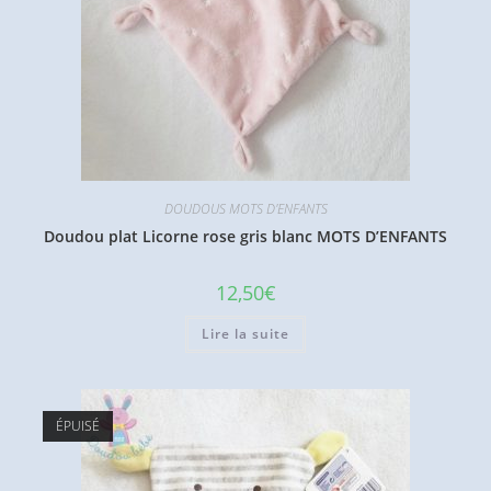
DOUDOUS MOTS D'ENFANTS
Doudou plat Licorne rose gris blanc MOTS D’ENFANTS
12,50
€
Lire la suite
ÉPUISÉ